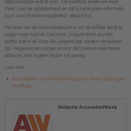
afgevaardigde wat te snel. “Elk kwartaal weten we weer
meer over de arbeidsmarkt en dat is belangrijke informatie
voor onze beleidsvergadering”, aldus
Knot
.
Het doel van de renteverlagingen is om de inflatie terug te
krijgen naar rond de 2 procent. Volgens
Knot
zou hier
echter pas in de loop van volgend jaar sprake van kunnen
zijn. Hogere lonen zorgen ervoor dat mensen veel blijven
uitgeven, met hogere prijzen tot gevolg.
Lees ook:
Accountants zien wereldwijd nog een zware strijd tegen
de inflatie
Redactie AccountantWeek