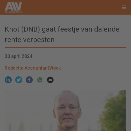
Knot (DNB) gaat feestje van dalende
rente verpesten
30 april 2024
Redactie AccountantWeek