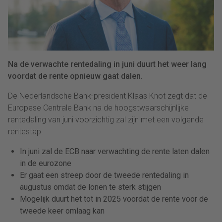
Na de verwachte rentedaling in juni duurt het weer lang
voordat de rente opnieuw gaat dalen.
De Nederlandsche Bank-president Klaas
Knot
zegt dat de
Europese Centrale Bank na de hoogstwaarschijnlijke
rentedaling van juni voorzichtig zal zijn met een volgende
rentestap.
In juni zal de ECB naar verwachting de rente laten dalen
in de eurozone
Er gaat een streep door de tweede rentedaling in
augustus omdat de lonen te sterk stijgen
Mogelijk duurt het tot in 2025 voordat de rente voor de
tweede keer omlaag kan