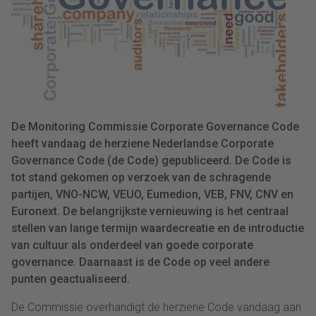
De Monitoring Commissie Corporate Governance Code
heeft vandaag de herziene Nederlandse Corporate
Governance Code (de Code) gepubliceerd. De Code is
tot stand gekomen op verzoek van de schragende
partijen, VNO-NCW, VEUO, Eumedion, VEB, FNV, CNV en
Euronext. De belangrijkste vernieuwing is het centraal
stellen van lange termijn waardecreatie en de introductie
van cultuur als onderdeel van goede corporate
governance. Daarnaast is de Code op veel andere
punten geactualiseerd.
De Commissie overhandigt de herziene Code vandaag aan