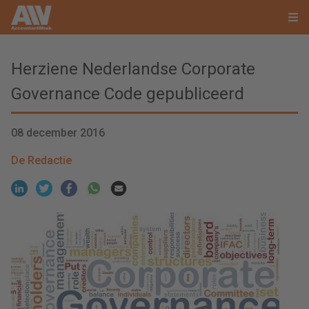
Herziene Nederlandse Corporate
Governance Code gepubliceerd
08 december 2016
De Redactie