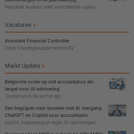
Helpdesk Auxilium reikt verschillende opties...
Vacatures
Assistant Financial Controller
Vitals Voedingssupplementen BV
Markt Update
Belgische scale-up ziet accountancy als
target voor AI-advisering
'Systemen in de sector zijn...
Van begrijpen naar bouwen met AI: leergang
ChatGPT en Copilot voor accountants
Inzicht, toepassing en eigen AI-oplossingen...