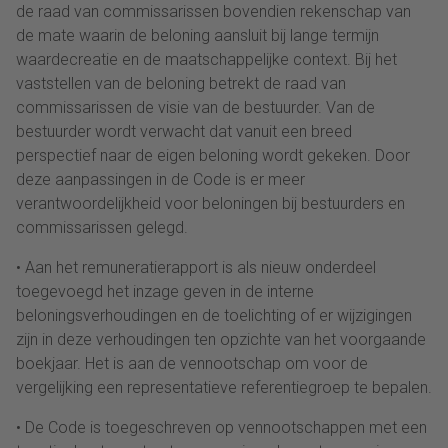
de raad van commissarissen bovendien rekenschap van
de mate waarin de beloning aansluit bij lange termijn
waardecreatie en de maatschappelijke context. Bij het
vaststellen van de beloning betrekt de raad van
commissarissen de visie van de bestuurder. Van de
bestuurder wordt verwacht dat vanuit een breed
perspectief naar de eigen beloning wordt gekeken. Door
deze aanpassingen in de Code is er meer
verantwoordelijkheid voor beloningen bij bestuurders en
commissarissen gelegd.
• Aan het remuneratierapport is als nieuw onderdeel
toegevoegd het inzage geven in de interne
beloningsverhoudingen en de toelichting of er wijzigingen
zijn in deze verhoudingen ten opzichte van het voorgaande
boekjaar. Het is aan de vennootschap om voor de
vergelijking een representatieve referentiegroep te bepalen.
• De Code is toegeschreven op vennootschappen met een