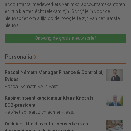
accountants, medewerkers van mkb-accountantskantoren
en hun klanten écht relevant zijn. Schrijf je in voor de
nieuwsbrief om altijd op de hoogte te zijn van het laatste
nieuws.
Ontvang de gratis nieuwsbrief
Personalia
Pascal Németh Manager Finance & Control bij
Evides
Pascal Németh RA is vast...
Kabinet steunt kandidatuur Klaas Knot als
ECB-president
Kabinet schaart zich achter Klaas...
Onduidelijkheid over het verwerken van
deelnemingen in de jaarrekening