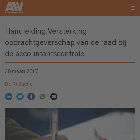
Handleiding Versterking
opdrachtgeverschap van de raad bij
de accountantscontrole
30 maart 2017
De Redactie