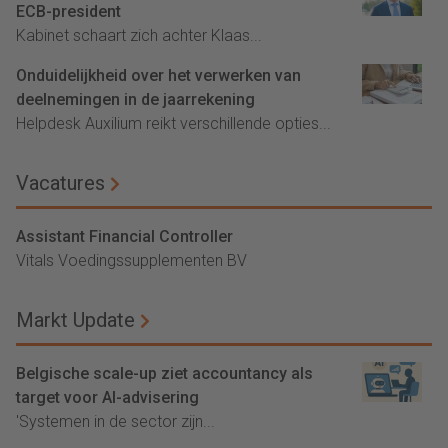
ECB-president
Kabinet schaart zich achter Klaas...
Onduidelijkheid over het verwerken van
deelnemingen in de jaarrekening
Helpdesk Auxilium reikt verschillende opties...
Vacatures
Assistant Financial Controller
Vitals Voedingssupplementen BV
Markt Update
Belgische scale-up ziet accountancy als
target voor AI-advisering
'Systemen in de sector zijn...