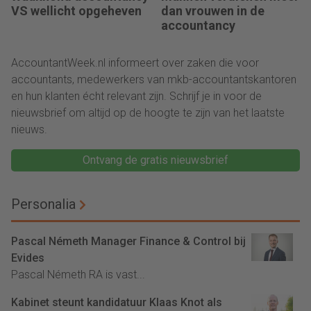
VS wellicht opgeheven
dan vrouwen in de
accountancy
AccountantWeek.nl informeert over zaken die voor
accountants, medewerkers van mkb-accountantskantoren
en hun klanten écht relevant zijn. Schrijf je in voor de
nieuwsbrief om altijd op de hoogte te zijn van het laatste
nieuws.
Ontvang de gratis nieuwsbrief
Personalia
Pascal Németh Manager Finance & Control bij
Evides
Pascal Németh RA is vast...
Kabinet steunt kandidatuur Klaas Knot als