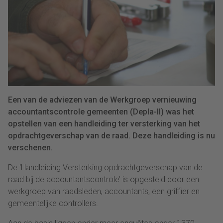
Een van de adviezen van de Werkgroep vernieuwing
accountantscontrole gemeenten (Depla-II) was het
opstellen van een handleiding ter versterking van het
opdrachtgeverschap van de raad. Deze handleiding is nu
verschenen.
De ‘Handleiding Versterking opdrachtgeverschap van de
raad bij de accountantscontrole’ is opgesteld door een
werkgroep van raadsleden, accountants, een griffier en
gemeentelijke controllers.