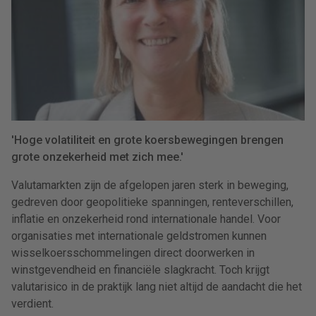
'Hoge volatiliteit en grote koersbewegingen brengen
grote onzekerheid met zich mee.'
Valutamarkten zijn de afgelopen jaren sterk in beweging,
gedreven door geopolitieke spanningen, renteverschillen,
inflatie en onzekerheid rond internationale handel. Voor
organisaties met internationale geldstromen kunnen
wisselkoersschommelingen direct doorwerken in
winstgevendheid en financiële slagkracht. Toch krijgt
valutarisico in de praktijk lang niet altijd de aandacht die het
verdient.