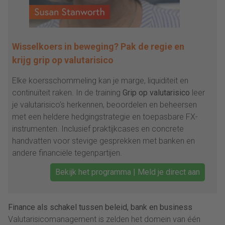
Wisselkoers in beweging? Pak de regie en
krijg grip op valutarisico
Elke koersschommeling kan je marge, liquiditeit en
continuïteit raken. In de training
Grip op valutarisico
leer
je valutarisico’s herkennen, beoordelen en beheersen
met een heldere hedgingstrategie en toepasbare FX-
instrumenten. Inclusief praktijkcases en concrete
handvatten voor stevige gesprekken met banken en
andere financiële tegenpartijen.
Bekijk het programma | Meld je direct aan
Finance als schakel tussen beleid, bank en business
Valutarisicomanagement is zelden het domein van één