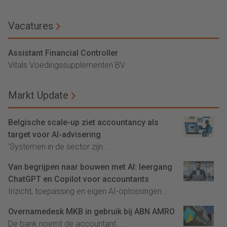
Vacatures
Assistant Financial Controller
Vitals Voedingssupplementen BV
Markt Update
Belgische scale-up ziet accountancy als
target voor AI-advisering
'Systemen in de sector zijn...
Van begrijpen naar bouwen met AI: leergang
ChatGPT en Copilot voor accountants
Inzicht, toepassing en eigen AI-oplossingen...
Overnamedesk MKB in gebruik bij ABN AMRO
De bank noemt de accountant...