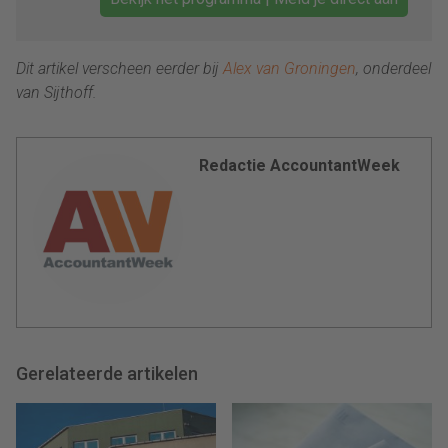
Dit artikel verscheen eerder bij
Alex van Groningen
, onderdeel
van Sijthoff.
Redactie AccountantWeek
Gerelateerde artikelen