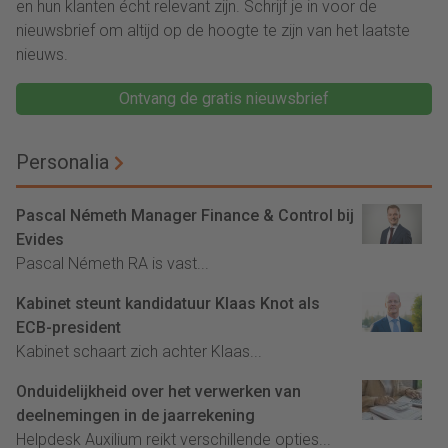
en hun klanten écht relevant zijn. Schrijf je in voor de
nieuwsbrief om altijd op de hoogte te zijn van het laatste
nieuws.
Ontvang de gratis nieuwsbrief
Personalia
Pascal Németh Manager Finance & Control bij
Evides
Pascal Németh RA is vast...
Kabinet steunt kandidatuur Klaas Knot als
ECB-president
Kabinet schaart zich achter Klaas...
Onduidelijkheid over het verwerken van
deelnemingen in de jaarrekening
Helpdesk Auxilium reikt verschillende opties...