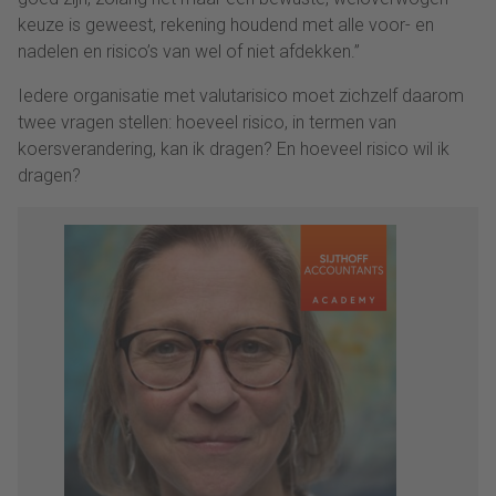
keuze is geweest, rekening houdend met alle voor- en
nadelen en risico’s van wel of niet afdekken.”
Iedere organisatie met valutarisico moet zichzelf daarom
twee vragen stellen: hoeveel risico, in termen van
koersverandering, kan ik dragen? En hoeveel risico wil ik
dragen?