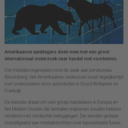
Amerikaanse aanklagers doen mee met een groot
internationaal onderzoek naar handel met voorkennis.
Dat meldden ingewijden rond de zaak aan persbureau
Bloomberg. Het Amerikaanse onderzoek loopt tegelijkertijd
met onderzoeken door autoriteiten in Groot-Brittannië en
Frankrijk.
De kwestie draait om een groep handelaren in Europa en
het Midden-Oosten die tientallen miljoenen zouden hebben
verdiend met verdachte beleggingen. Die werden gedaan
voorafgaand aan mediaberichten over bijvoorbeeld fusies