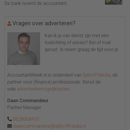
De bank noemt de accountant...
Vragen over adverteren?
Kan ik je van dienst zijn met een
toelichting of advies? Bel of mail
gerust. Ik neem graag de tijd voor je.
AccountantWeek.nl is onderdeel van
Sijthoff Media
, dé
partner voor (finance) professionals. Benut de
vele
advertentiemogelijkheden
.
Daan Commandeur
Partner Manager
0628068433
daancommandeur@sijthoffmedia.nl