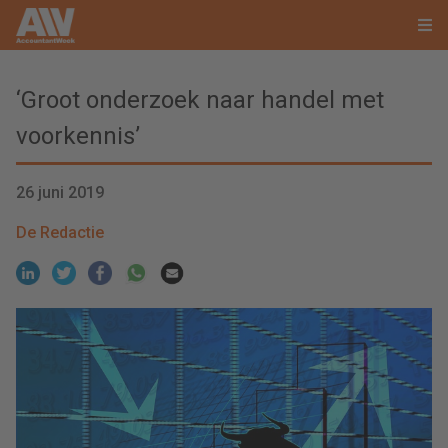
‘Groot onderzoek naar handel met
voorkennis’
26 juni 2019
De Redactie