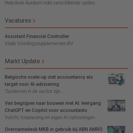
Helpdesk Auxilium reikt verschillende opties...
Vacatures
Assistant Financial Controller
Vitals Voedingssupplementen BV
Markt Update
Belgische scale-up ziet accountancy als
target voor AI-advisering
'Systemen in de sector zijn...
Van begrijpen naar bouwen met AI: leergang
ChatGPT en Copilot voor accountants
Inzicht, toepassing en eigen AI-oplossingen...
Overnamedesk MKB in gebruik bij ABN AMRO