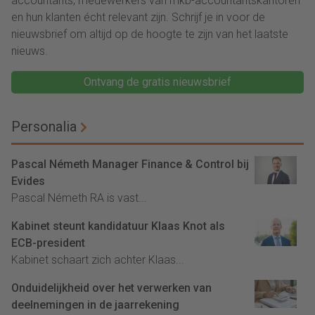
accountants, medewerkers van mkb-accountantskantoren
en hun klanten écht relevant zijn. Schrijf je in voor de
nieuwsbrief om altijd op de hoogte te zijn van het laatste
nieuws.
Ontvang de gratis nieuwsbrief
Personalia
Pascal Németh Manager Finance & Control bij
Evides
Pascal Németh RA is vast...
Kabinet steunt kandidatuur Klaas Knot als
ECB-president
Kabinet schaart zich achter Klaas...
Onduidelijkheid over het verwerken van
deelnemingen in de jaarrekening