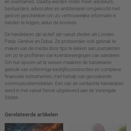
en overnames. Daarbij werden onder meer adviseurs,
bestuurders, advocaten en ambtenaren omgekocht met
geld en geschenken om zo vertrouwelijke informatie in
handen te krijgen, aldus de bronnen.
De handelaren zijn actief zijn vanuit steden als Londen,
Parijs, Genève en Dubai. Ze probeerden ook gebruik te
maken van de media door tips te lekken aan journalisten
om zo te profiteren van koersbewegingen van aandelen.
Om hun sporen uit te wissen maakten de handelaren
gebruik van schimmige bedrijfsconstructies en complexe
financiële instrumenten, met behulp van gecodeerde
communicatiemiddelen. Een van de verdachte handelaren
werd in mei vanuit Servië uitgeleverd aan de Verenigde
Staten.
Gerelateerde artikelen