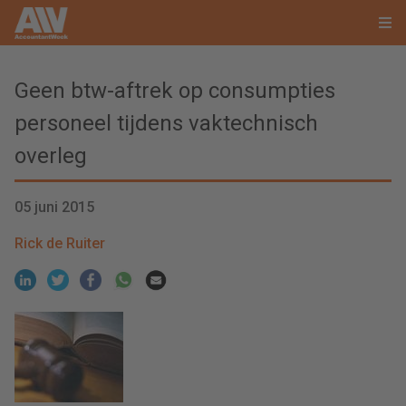
Geen btw-aftrek op consumpties
personeel tijdens vaktechnisch
overleg
05 juni 2015
Rick de Ruiter