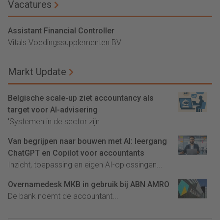
Vacatures
Assistant Financial Controller
Vitals Voedingssupplementen BV
Markt Update
Belgische scale-up ziet accountancy als
target voor AI-advisering
'Systemen in de sector zijn...
Van begrijpen naar bouwen met AI: leergang
ChatGPT en Copilot voor accountants
Inzicht, toepassing en eigen AI-oplossingen...
Overnamedesk MKB in gebruik bij ABN AMRO
De bank noemt de accountant...