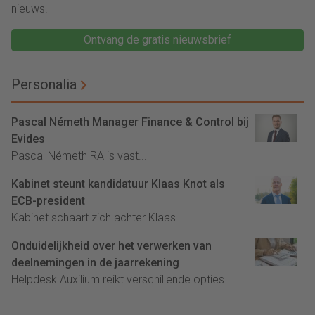
nieuws.
Ontvang de gratis nieuwsbrief
Personalia
Pascal Németh Manager Finance & Control bij
Evides
Pascal Németh RA is vast...
Kabinet steunt kandidatuur Klaas Knot als
ECB-president
Kabinet schaart zich achter Klaas...
Onduidelijkheid over het verwerken van
deelnemingen in de jaarrekening
Helpdesk Auxilium reikt verschillende opties...