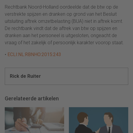
Rechtbank Noord-Holland oordeelde dat de btw op de
verstrekte spijzen en dranken op grond van het Besluit
uitsluiting aftrek omzetbelasting (BUA) niet in aftrek komt.
De rechtbank vindt dat de aftrek van btw op spijzen en
dranken aan het personeel is uitgesloten, ongeacht de
vraag of het zakelijk of persoonlijk karakter voorop staat.
•
ECLI:NL:RBNHO:2015:243
Rick de Ruiter
Gerelateerde artikelen