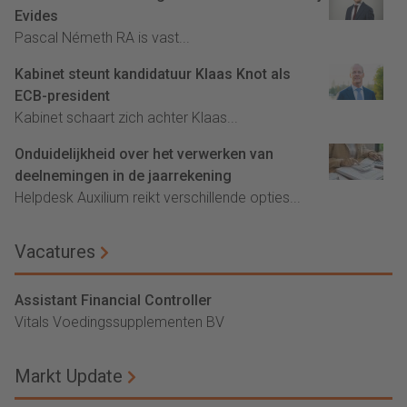
Evides
Pascal Németh RA is vast...
Kabinet steunt kandidatuur Klaas Knot als
ECB-president
Kabinet schaart zich achter Klaas...
Onduidelijkheid over het verwerken van
deelnemingen in de jaarrekening
Helpdesk Auxilium reikt verschillende opties...
Vacatures
Assistant Financial Controller
Vitals Voedingssupplementen BV
Markt Update