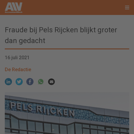
Fraude bij Pels Rijcken blijkt groter
dan gedacht
16 juli 2021
De Redactie