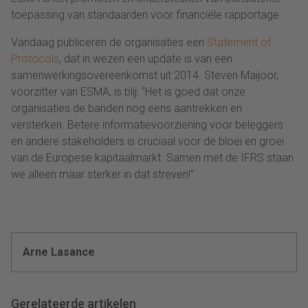
toepassing van standaarden voor financiële rapportage.
Vandaag publiceren de organisaties een
Statement of
Protocols
, dat in wezen een update is van een
samenwerkingsovereenkomst uit 2014. Steven Maijoor,
voorzitter van ESMA, is blij: “Het is goed dat onze
organisaties de banden nog eens aantrekken en
versterken. Betere informatievoorziening voor beleggers
en andere stakeholders is cruciaal voor de bloei en groei
van de Europese kapitaalmarkt. Samen met de IFRS staan
we alleen maar sterker in dat streven!”
Arne Lasance
Gerelateerde artikelen