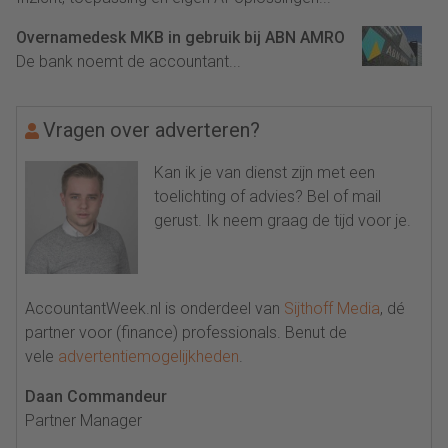
Overnamedesk MKB in gebruik bij ABN AMRO
De bank noemt de accountant...
Vragen over adverteren?
Kan ik je van dienst zijn met een
toelichting of advies? Bel of mail
gerust. Ik neem graag de tijd voor je.
AccountantWeek.nl is onderdeel van
Sijthoff Media
, dé
partner voor (finance) professionals. Benut de
vele
advertentiemogelijkheden
.
Daan Commandeur
Partner Manager