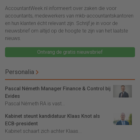
AccountantWeek.nl informeert over zaken die voor
accountants, medewerkers van mkb-accountantskantoren
en hun klanten écht relevant zijn. Schrijf je in voor de
nieuwsbrief om altijd op de hoogte te zijn van het laatste
nieuws.
Ontvang de gratis nieuwsbrief
Personalia
Pascal Németh Manager Finance & Control bij
Evides
Pascal Németh RA is vast...
Kabinet steunt kandidatuur Klaas Knot als
ECB-president
Kabinet schaart zich achter Klaas...