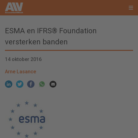
ESMA en IFRS® Foundation
versterken banden
14 oktober 2016
Arne Lasance