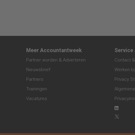
Meer Accountantweek
Service
Partner worden & Adverteren
Contact &
Nieuwsbrief
Werken bi
Partners
Privacy S
Trainingen
Algemene
Vacatures
Privacyins