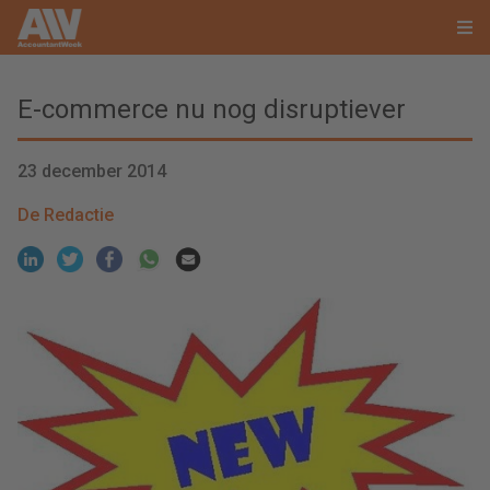
E-commerce nu nog disruptiever
23 december 2014
De Redactie