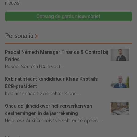
nieuws.
Ontvang de gratis nieuwsbrief
Personalia
Pascal Németh Manager Finance & Control bij
Evides
Pascal Németh RA is vast...
Kabinet steunt kandidatuur Klaas Knot als
ECB-president
Kabinet schaart zich achter Klaas...
Onduidelijkheid over het verwerken van
deelnemingen in de jaarrekening
Helpdesk Auxilium reikt verschillende opties...