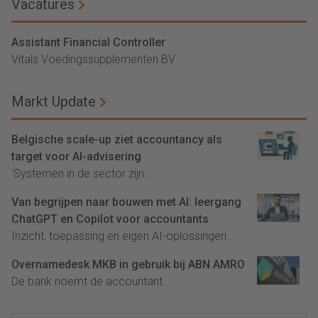
Vacatures
Assistant Financial Controller
Vitals Voedingssupplementen BV
Markt Update
Belgische scale-up ziet accountancy als
target voor AI-advisering
'Systemen in de sector zijn...
Van begrijpen naar bouwen met AI: leergang
ChatGPT en Copilot voor accountants
Inzicht, toepassing en eigen AI-oplossingen...
Overnamedesk MKB in gebruik bij ABN AMRO
De bank noemt de accountant...