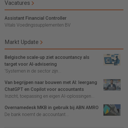
Vacatures
Assistant Financial Controller
Vitals Voedingssupplementen BV
Markt Update
Belgische scale-up ziet accountancy als
target voor AI-advisering
'Systemen in de sector zijn...
Van begrijpen naar bouwen met AI: leergang
ChatGPT en Copilot voor accountants
Inzicht, toepassing en eigen AI-oplossingen...
Overnamedesk MKB in gebruik bij ABN AMRO
De bank noemt de accountant...