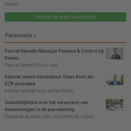
nieuws.
Ontvang de gratis nieuwsbrief
Personalia
Pascal Németh Manager Finance & Control bij
Evides
Pascal Németh RA is vast...
Kabinet steunt kandidatuur Klaas Knot als
ECB-president
Kabinet schaart zich achter Klaas...
Onduidelijkheid over het verwerken van
deelnemingen in de jaarrekening
Helpdesk Auxilium reikt verschillende opties...