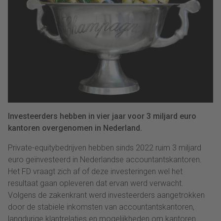
Investeerders hebben in vier jaar voor 3 miljard euro
kantoren overgenomen in Nederland.
Private-equitybedrijven hebben sinds 2022 ruim 3 miljard
euro geïnvesteerd in Nederlandse accountantskantoren.
Het FD vraagt zich af of deze investeringen wel het
resultaat gaan opleveren dat ervan werd verwacht.
Volgens de zakenkrant werd investeerders aangetrokken
door de stabiele inkomsten van accountantskantoren,
langdurige klantrelaties en mogelijkheden om kantoren