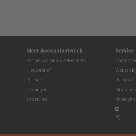
Meer Accountantweek
Service
Partner worden & Adverteren
Contact &
Nieuwsbrief
Werken bi
Partners
Privacy S
Trainingen
Algemene
Vacatures
Privacyins