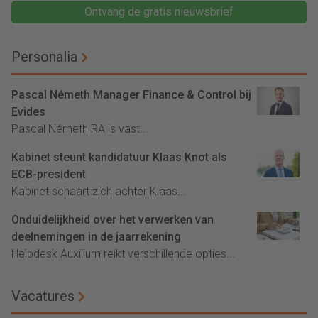
Ontvang de gratis nieuwsbrief
Personalia
Pascal Németh Manager Finance & Control bij
Evides
Pascal Németh RA is vast...
Kabinet steunt kandidatuur Klaas Knot als
ECB-president
Kabinet schaart zich achter Klaas...
Onduidelijkheid over het verwerken van
deelnemingen in de jaarrekening
Helpdesk Auxilium reikt verschillende opties...
Vacatures