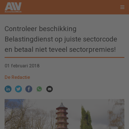
Controleer beschikking
Belastingdienst op juiste sectorcode
en betaal niet teveel sectorpremies!
01 februari 2018
De Redactie