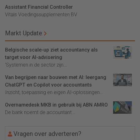
Assistant Financial Controller
Vitals Voedingssupplementen BV
Markt Update
Belgische scale-up ziet accountancy als
target voor AI-advisering
'Systemen in de sector zijn...
Van begrijpen naar bouwen met AI: leergang
ChatGPT en Copilot voor accountants
Inzicht, toepassing en eigen AI-oplossingen...
Overnamedesk MKB in gebruik bij ABN AMRO
De bank noemt de accountant...
Vragen over adverteren?