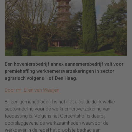
Een hoveniersbedrijf annex aannemersbedrijf valt voor
premieheffing werknemersverzekeringen in sector
agrarisch volgens Hof Den Haag.
Door mr. Ellen van Waaijen
Bij een gemengd bedrijf is het niet altijd duidelijk welke
sectorindeling voor de werknemersverzekering van
toepassing is. Volgens het Gerechtshof is daarbij
doorslaggevend de werkzaamheden waarvoor de
werkgever in de regel het grootste bedrag aan