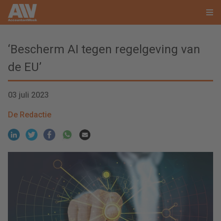
‘Bescherm AI tegen regelgeving van
de EU’
03 juli 2023
De Redactie