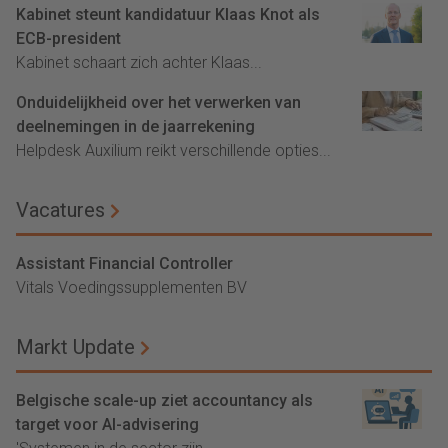
Kabinet steunt kandidatuur Klaas Knot als
ECB-president
Kabinet schaart zich achter Klaas...
Onduidelijkheid over het verwerken van
deelnemingen in de jaarrekening
Helpdesk Auxilium reikt verschillende opties...
Vacatures
Assistant Financial Controller
Vitals Voedingssupplementen BV
Markt Update
Belgische scale-up ziet accountancy als
target voor AI-advisering