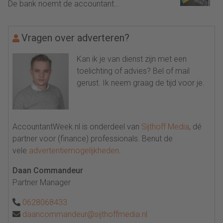
De bank noemt de accountant...
Vragen over adverteren?
Kan ik je van dienst zijn met een
toelichting of advies? Bel of mail
gerust. Ik neem graag de tijd voor je.
AccountantWeek.nl is onderdeel van
Sijthoff Media
, dé
partner voor (finance) professionals. Benut de
vele
advertentiemogelijkheden
.
Daan Commandeur
Partner Manager
0628068433
daancommandeur@sijthoffmedia.nl