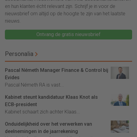
en hun klanten écht relevant zijn. Schrijf je in voor de
nieuwsbrief om altijd op de hoogte te zijn van het laatste
nieuws.
Ontvang de gratis nieuwsbrief
Personalia
Pascal Németh Manager Finance & Control bij
Evides
Pascal Németh RA is vast...
Kabinet steunt kandidatuur Klaas Knot als
ECB-president
Kabinet schaart zich achter Klaas...
Onduidelijkheid over het verwerken van
deelnemingen in de jaarrekening