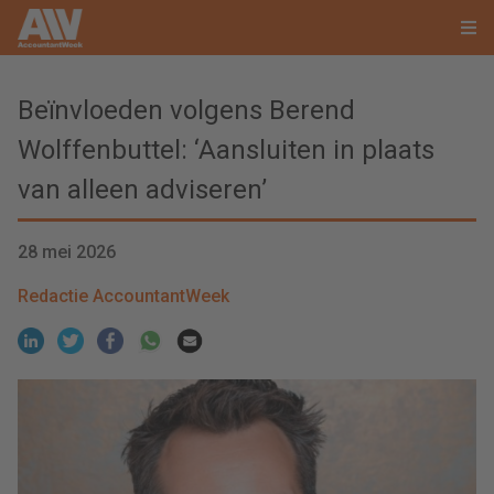
Beïnvloeden volgens Berend
Wolffenbuttel: ‘Aansluiten in plaats
van alleen adviseren’
28 mei 2026
Redactie AccountantWeek