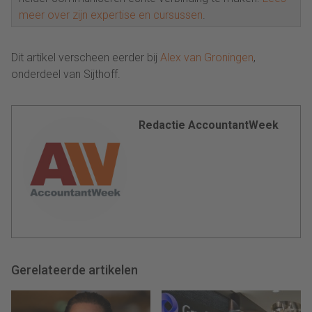
meer over zijn expertise en cursussen
.
Dit artikel verscheen eerder bij
Alex van Groningen
,
onderdeel van Sijthoff.
Redactie AccountantWeek
Gerelateerde artikelen