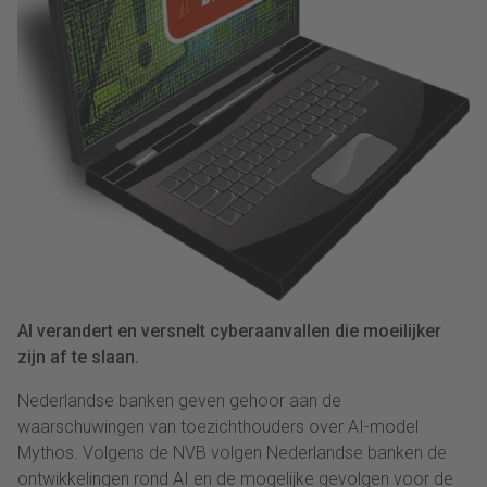
AI verandert en versnelt cyberaanvallen die moeilijker
zijn af te slaan.
Nederlandse
banken
geven gehoor aan de
waarschuwingen van toezichthouders over AI-model
Mythos. Volgens de NVB volgen Nederlandse
banken
de
ontwikkelingen rond AI en de mogelijke gevolgen voor de