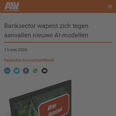
Banksector wapent zich tegen
aanvallen nieuwe AI-modellen
15 mei 2026
Redactie AccountantWeek