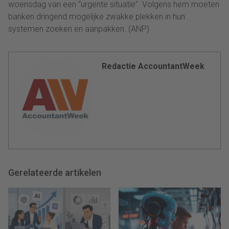
woensdag van een “urgente situatie”. Volgens hem moeten
banken
dringend mogelijke zwakke plekken in hun
systemen zoeken en aanpakken. (ANP)
Redactie AccountantWeek
Gerelateerde artikelen