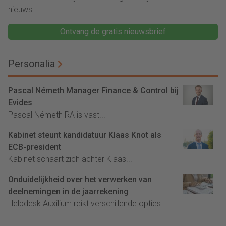
nieuws.
Ontvang de gratis nieuwsbrief
Personalia
Pascal Németh Manager Finance & Control bij
Evides
Pascal Németh RA is vast...
Kabinet steunt kandidatuur Klaas Knot als
ECB-president
Kabinet schaart zich achter Klaas...
Onduidelijkheid over het verwerken van
deelnemingen in de jaarrekening
Helpdesk Auxilium reikt verschillende opties...