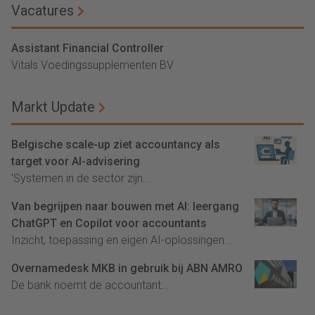
Vacatures
Assistant Financial Controller
Vitals Voedingssupplementen BV
Markt Update
Belgische scale-up ziet accountancy als
target voor AI-advisering
'Systemen in de sector zijn...
Van begrijpen naar bouwen met AI: leergang
ChatGPT en Copilot voor accountants
Inzicht, toepassing en eigen AI-oplossingen...
Overnamedesk MKB in gebruik bij ABN AMRO
De bank noemt de accountant...