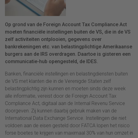
Op grond van de Foreign Account Tax Compliance Act
moeten financiële instellingen buiten de VS, die in de VS
zelf activiteiten ontplooien, gegevens over
bankrekeningen etc. van belastingplichtige Amerikaanse
burgers aan de IRS overdragen. Daartoe is gisteren een
communicatie-hub opengesteld, de IDES.
Banken, financiële instellingen en belastingdiensten buiten
de VS met klanten die in de Verenigde Staten zelf
belastingplichtig zijn kunnen en moeten sinds deze week
alle informatie, vereist door de Foreign Account Tax
Compliance Act, digitaal aan de Internal Revenu Service
doorgeven. Zij kunnen daarbij gebruik maken van de
International Data Exchange Service. Instellingen die niet
voldoen aan de eisen gesteld door FATCA lopen het risico
forse boetes te krijgen van maximaal 30% van hun omzet in