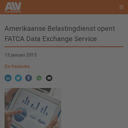
Amerikaanse Belastingdienst opent
FATCA Data Exchange Service
13 januari 2015
De Redactie