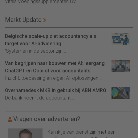
Vitals Voedingssupplementen BV
Markt Update
Belgische scale-up ziet accountancy als
target voor AI-advisering
'Systemen in de sector zijn...
Van begrijpen naar bouwen met AI: leergang
ChatGPT en Copilot voor accountants
Inzicht, toepassing en eigen AI-oplossingen...
Overnamedesk MKB in gebruik bij ABN AMRO
De bank noemt de accountant...
Vragen over adverteren?
Kan ik je van dienst zijn met een