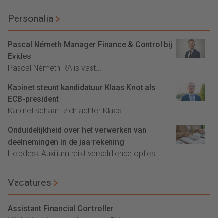
Personalia
Pascal Németh Manager Finance & Control bij
Evides
Pascal Németh RA is vast...
Kabinet steunt kandidatuur Klaas Knot als
ECB-president
Kabinet schaart zich achter Klaas...
Onduidelijkheid over het verwerken van
deelnemingen in de jaarrekening
Helpdesk Auxilium reikt verschillende opties...
Vacatures
Assistant Financial Controller