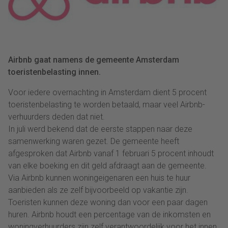
Airbnb gaat namens de gemeente Amsterdam
toeristenbelasting innen.
Voor iedere overnachting in Amsterdam dient 5 procent
toeristenbelasting te worden betaald, maar veel Airbnb-
verhuurders deden dat niet.
In juli werd bekend dat de eerste stappen naar deze
samenwerking waren gezet. De gemeente heeft
afgesproken dat Airbnb vanaf 1 februari 5 procent inhoudt
van elke boeking en dit geld afdraagt aan de gemeente.
Via Airbnb kunnen woningeigenaren een huis te huur
aanbieden als ze zelf bijvoorbeeld op vakantie zijn.
Toeristen kunnen deze woning dan voor een paar dagen
huren. Airbnb houdt een percentage van de inkomsten en
woningverhuurders zijn zelf verantwoordelijk voor het innen