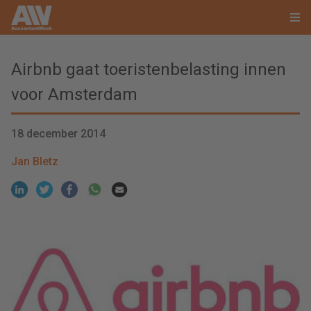
Airbnb gaat toeristenbelasting innen
voor Amsterdam
18 december 2014
Jan Bletz