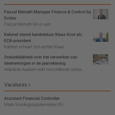
Pascal Németh Manager Finance & Control bij
Evides
Pascal Németh RA is vast...
Kabinet steunt kandidatuur Klaas Knot als
ECB-president
Kabinet schaart zich achter Klaas...
Onduidelijkheid over het verwerken van
deelnemingen in de jaarrekening
Helpdesk Auxilium reikt verschillende opties...
Vacatures
Assistant Financial Controller
Vitals Voedingssupplementen BV