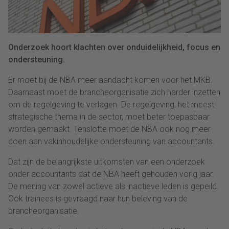
Onderzoek hoort klachten over onduidelijkheid, focus en
ondersteuning.
Er moet bij de NBA meer aandacht komen voor het MKB.
Daarnaast moet de brancheorganisatie zich harder inzetten
om de regelgeving te verlagen. De regelgeving, het meest
strategische thema in de sector, moet beter toepasbaar
worden gemaakt. Tenslotte moet de NBA ook nog meer
doen aan vakinhoudelijke ondersteuning van accountants.
Dat zijn de belangrijkste uitkomsten van een onderzoek
onder accountants dat de NBA heeft gehouden vorig jaar.
De mening van zowel actieve als inactieve leden is gepeild.
Ook trainees is gevraagd naar hun beleving van de
brancheorganisatie.