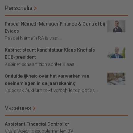
Personalia
Pascal Németh Manager Finance & Control bij
Evides
Pascal Németh RA is vast...
Kabinet steunt kandidatuur Klaas Knot als
ECB-president
Kabinet schaart zich achter Klaas...
Onduidelijkheid over het verwerken van
deelnemingen in de jaarrekening
Helpdesk Auxilium reikt verschillende opties...
Vacatures
Assistant Financial Controller
Vitals Voedingssupplementen BV