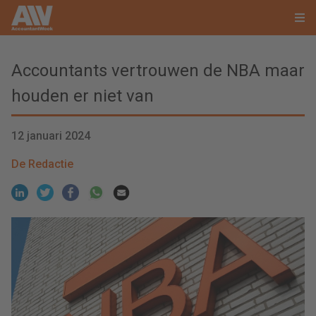
Accountants vertrouwen de NBA maar
houden er niet van
12 januari 2024
De Redactie