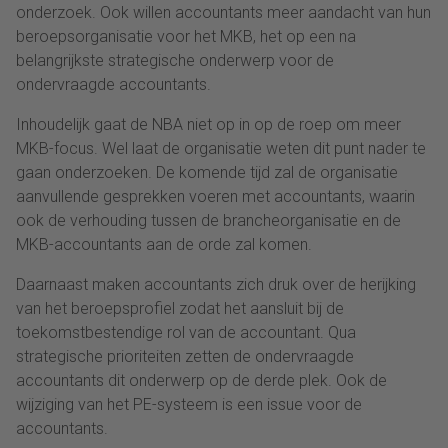
onderzoek. Ook willen accountants meer aandacht van hun
beroepsorganisatie voor het MKB, het op een na
belangrijkste strategische onderwerp voor de
ondervraagde accountants.
Inhoudelijk gaat de NBA niet op in op de roep om meer
MKB-focus. Wel laat de organisatie weten dit punt nader te
gaan onderzoeken. De komende tijd zal de organisatie
aanvullende gesprekken voeren met accountants, waarin
ook de verhouding tussen de brancheorganisatie en de
MKB-accountants aan de orde zal komen.
Daarnaast maken accountants zich druk over de herijking
van het beroepsprofiel zodat het aansluit bij de
toekomstbestendige rol van de accountant. Qua
strategische prioriteiten zetten de ondervraagde
accountants dit onderwerp op de derde plek. Ook de
wijziging van het PE-systeem is een issue voor de
accountants.