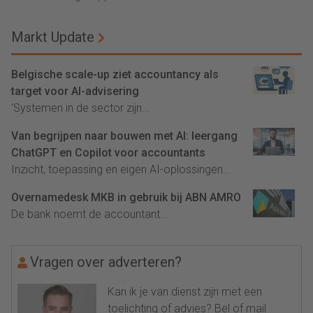
Markt Update
Belgische scale-up ziet accountancy als
target voor AI-advisering
'Systemen in de sector zijn...
Van begrijpen naar bouwen met AI: leergang
ChatGPT en Copilot voor accountants
Inzicht, toepassing en eigen AI-oplossingen...
Overnamedesk MKB in gebruik bij ABN AMRO
De bank noemt de accountant...
Vragen over adverteren?
Kan ik je van dienst zijn met een
toelichting of advies? Bel of mail