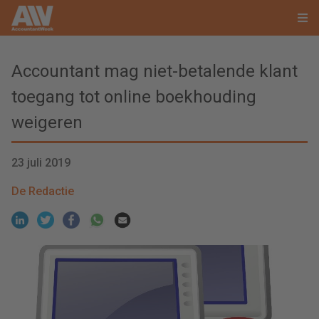
Accountant mag niet-betalende klant
toegang tot online boekhouding
weigeren
23 juli 2019
De Redactie