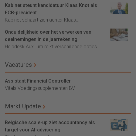
Kabinet steunt kandidatuur Klaas Knot als
ECB-president
Kabinet schaart zich achter Klaas...
Onduidelijkheid over het verwerken van
deelnemingen in de jaarrekening
Helpdesk Auxilium reikt verschillende opties...
Vacatures
Assistant Financial Controller
Vitals Voedingssupplementen BV
Markt Update
Belgische scale-up ziet accountancy als
target voor AI-advisering