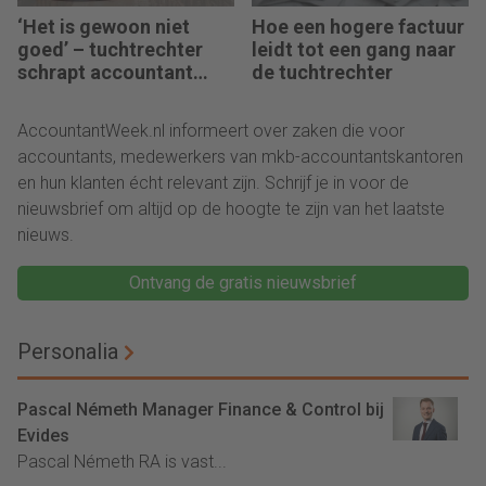
‘Het is gewoon niet
Hoe een hogere factuur
goed’ – tuchtrechter
leidt tot een gang naar
schrapt accountant
de tuchtrechter
voor 18 maanden
AccountantWeek.nl informeert over zaken die voor
accountants, medewerkers van mkb-accountantskantoren
en hun klanten écht relevant zijn. Schrijf je in voor de
nieuwsbrief om altijd op de hoogte te zijn van het laatste
nieuws.
Ontvang de gratis nieuwsbrief
Personalia
Pascal Németh Manager Finance & Control bij
Evides
Pascal Németh RA is vast...