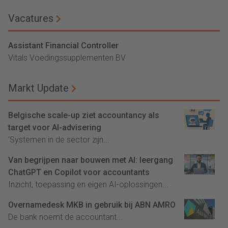
Vacatures
Assistant Financial Controller
Vitals Voedingssupplementen BV
Markt Update
Belgische scale-up ziet accountancy als
target voor AI-advisering
'Systemen in de sector zijn...
Van begrijpen naar bouwen met AI: leergang
ChatGPT en Copilot voor accountants
Inzicht, toepassing en eigen AI-oplossingen...
Overnamedesk MKB in gebruik bij ABN AMRO
De bank noemt de accountant...