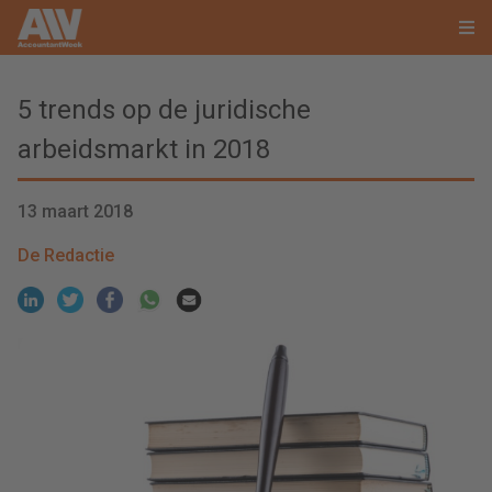
5 trends op de juridische
arbeidsmarkt in 2018
13 maart 2018
De Redactie