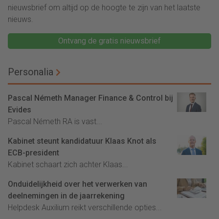
nieuwsbrief om altijd op de hoogte te zijn van het laatste
nieuws.
Ontvang de gratis nieuwsbrief
Personalia
Pascal Németh Manager Finance & Control bij
Evides
Pascal Németh RA is vast...
Kabinet steunt kandidatuur Klaas Knot als
ECB-president
Kabinet schaart zich achter Klaas...
Onduidelijkheid over het verwerken van
deelnemingen in de jaarrekening
Helpdesk Auxilium reikt verschillende opties...