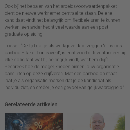
Ook bij het bepalen van het arbeidsvoorwaardenpakket
dient de nieuwe werknemer centraal te staan. De ene
kandidaat vindt het belangrijk om flexibele uren te kunnen
werken, een ander hecht veel waarde aan een post-
graduate opleiding.
Toeset: “De tijd dat je als werkgever kon zeggen ‘dit is ons
aanbod – take it or leave it’, is echt voorbij. Inventariseer bij
elke sollicitant wat hij belangrijk vindt, wat hem drijft.
Bespreek hoe de mogelijkheden binnen jouw organisatie
aansluiten op deze drijfveren. Met een aanbod op maat
laat je als organisatie merken dat je de kandidaat als
individu ziet, en creëer je een gevoel van gelijkwaardigheid.”
Gerelateerde artikelen