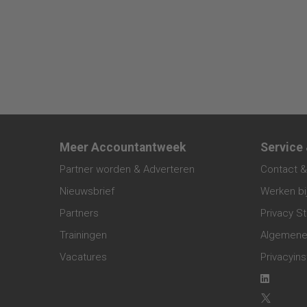
Meer Accountantweek
Service
Partner worden & Adverteren
Contact &
Nieuwsbrief
Werken bi
Partners
Privacy S
Trainingen
Algemene
Vacatures
Privacyins