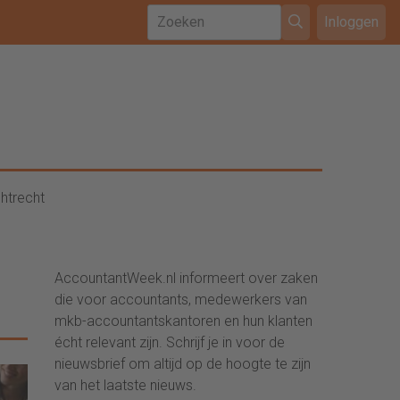
Inloggen
htrecht
AccountantWeek.nl informeert over zaken
die voor accountants, medewerkers van
mkb-accountantskantoren en hun klanten
écht relevant zijn. Schrijf je in voor de
nieuwsbrief om altijd op de hoogte te zijn
van het laatste nieuws.