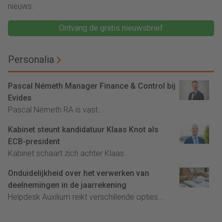
nieuws.
Ontvang de gratis nieuwsbrief
Personalia
Pascal Németh Manager Finance & Control bij
Evides
Pascal Németh RA is vast...
Kabinet steunt kandidatuur Klaas Knot als
ECB-president
Kabinet schaart zich achter Klaas...
Onduidelijkheid over het verwerken van
deelnemingen in de jaarrekening
Helpdesk Auxilium reikt verschillende opties...