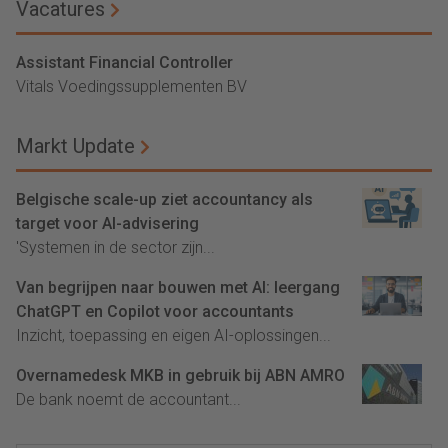
Vacatures
Assistant Financial Controller
Vitals Voedingssupplementen BV
Markt Update
Belgische scale-up ziet accountancy als
target voor AI-advisering
'Systemen in de sector zijn...
Van begrijpen naar bouwen met AI: leergang
ChatGPT en Copilot voor accountants
Inzicht, toepassing en eigen AI-oplossingen...
Overnamedesk MKB in gebruik bij ABN AMRO
De bank noemt de accountant...