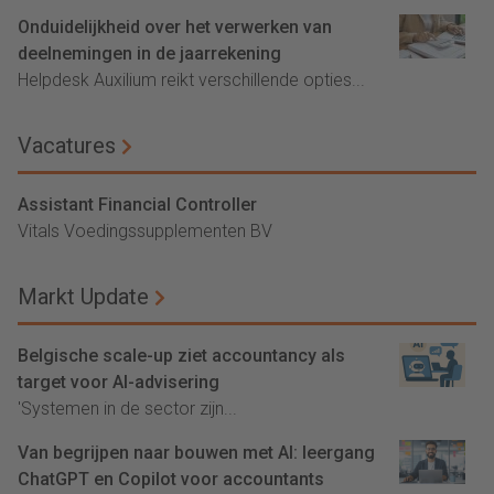
Onduidelijkheid over het verwerken van
deelnemingen in de jaarrekening
Helpdesk Auxilium reikt verschillende opties...
Vacatures
Assistant Financial Controller
Vitals Voedingssupplementen BV
Markt Update
Belgische scale-up ziet accountancy als
target voor AI-advisering
'Systemen in de sector zijn...
Van begrijpen naar bouwen met AI: leergang
ChatGPT en Copilot voor accountants