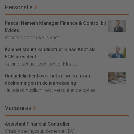
Personalia
Pascal Németh Manager Finance & Control bij
Evides
Pascal Németh RA is vast...
Kabinet steunt kandidatuur Klaas Knot als
ECB-president
Kabinet schaart zich achter Klaas...
Onduidelijkheid over het verwerken van
deelnemingen in de jaarrekening
Helpdesk Auxilium reikt verschillende opties...
Vacatures
Assistant Financial Controller
Vitals Voedingssupplementen BV