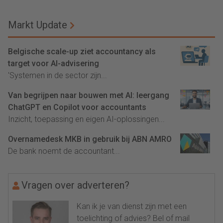
Markt Update
Belgische scale-up ziet accountancy als
target voor AI-advisering
'Systemen in de sector zijn...
Van begrijpen naar bouwen met AI: leergang
ChatGPT en Copilot voor accountants
Inzicht, toepassing en eigen AI-oplossingen...
Overnamedesk MKB in gebruik bij ABN AMRO
De bank noemt de accountant...
Vragen over adverteren?
Kan ik je van dienst zijn met een
toelichting of advies? Bel of mail