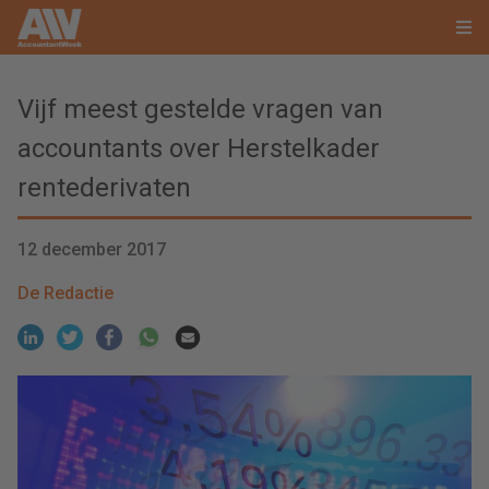
Vijf meest gestelde vragen van
accountants over Herstelkader
rentederivaten
12 december 2017
De Redactie