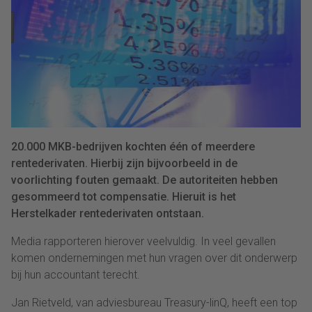
20.000 MKB-bedrijven kochten één of meerdere
rentederivaten. Hierbij zijn bijvoorbeeld in de
voorlichting fouten gemaakt. De autoriteiten hebben
gesommeerd tot compensatie. Hieruit is het
Herstelkader rentederivaten ontstaan.
Media rapporteren hierover veelvuldig. In veel gevallen
komen ondernemingen met hun vragen over dit onderwerp
bij hun accountant terecht.
Jan Rietveld, van adviesbureau Treasury-linQ, heeft een top