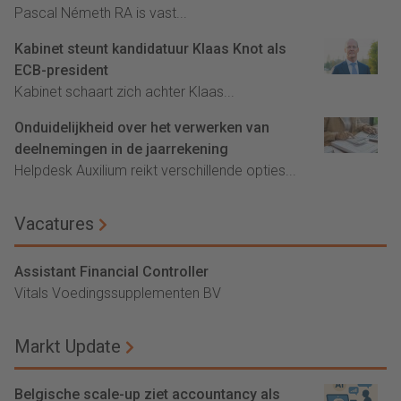
Pascal Németh RA is vast...
Kabinet steunt kandidatuur Klaas Knot als
ECB-president
Kabinet schaart zich achter Klaas...
Onduidelijkheid over het verwerken van
deelnemingen in de jaarrekening
Helpdesk Auxilium reikt verschillende opties...
Vacatures
Assistant Financial Controller
Vitals Voedingssupplementen BV
Markt Update
Belgische scale-up ziet accountancy als