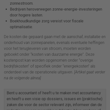
zonnestroom.
Bedrijven heroverwegen zonne-energie-investeringen
door hogere lasten.
Boekhoudkundige zorg vereist voor fiscale
optimalisatie.
De kosten die gepaard gaan met de aanschaf, installatie en
onderhoud van zonnepanelen, evenals eventuele heffingen
voor het terugleveren van stroom, moeten worden
geboekt onder “kosten van duurzame energie”. Deze
kostenpost kan worden opgenomen onder “overige
bedrijfskosten” of specifiek onder “energiekosten” als
onderdeel van de operationele uitgaven.
[Artikel gaat verder
na de volgende alinea]
Bent u accountant of heeft u te maken met accountancy
en heeft u een visie op dossiers, issues en (praktische)
zaken die voor de sector relevant zijn, informeer dan de