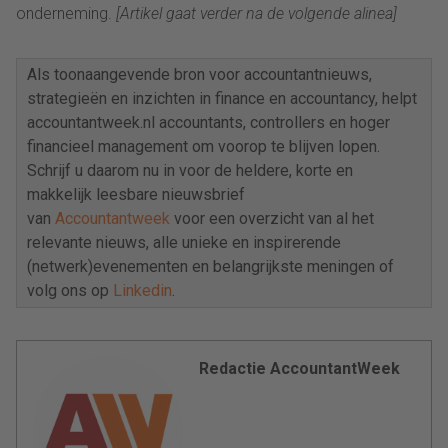
onderneming.
[Artikel gaat verder na de volgende alinea]
Als toonaangevende bron voor accountantnieuws,
strategieën en inzichten in finance en accountancy, helpt
accountantweek.nl accountants, controllers en hoger
financieel management om voorop te blijven lopen.
Schrijf u daarom nu in voor de heldere, korte en
makkelijk leesbare nieuwsbrief
van
Accountantweek
voor een overzicht van al het
relevante nieuws, alle unieke en inspirerende
(netwerk)evenementen en belangrijkste meningen of
volg ons op
Linkedin
.
Redactie AccountantWeek