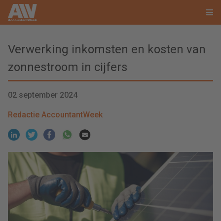
Verwerking inkomsten en kosten van
zonnestroom in cijfers
02 september 2024
Redactie AccountantWeek