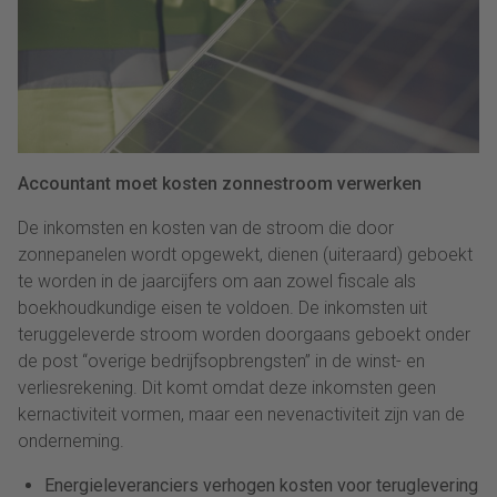
Accountant moet kosten zonnestroom verwerken
De inkomsten en kosten van de stroom die door
zonnepanelen wordt opgewekt, dienen (uiteraard) geboekt
te worden in de jaarcijfers om aan zowel fiscale als
boekhoudkundige eisen te voldoen. De inkomsten uit
teruggeleverde stroom worden doorgaans geboekt onder
de post “overige bedrijfsopbrengsten” in de winst- en
verliesrekening. Dit komt omdat deze inkomsten geen
kernactiviteit vormen, maar een nevenactiviteit zijn van de
onderneming.
Energieleveranciers verhogen kosten voor teruglevering