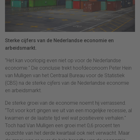
Sterke cijfers van de Nederlandse economie en
arbeidsmarkt.
"Het kan voorlopig even niet op voor de Nederlandse
economie." Die conclusie trekt hoofdeconoom Peter Hein
van Mulligen van het Centraal Bureau voor de Statistiek
(CBS) na de sterke cijfers van de Nederlandse economie
en arbeidsmarkt.
De sterke groei van de economie noemt hij verrassend.
"Tot voor kort gingen we uit van een mogelijke recessie, al
kwamen er de laatste tijd wel wat positievere verhalen."
Toch had Van Mulligen een groei met 0,6 procent ten
opzichte van het derde kwartaal ook niet verwacht. Maar