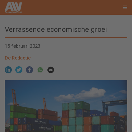
Verrassende economische groei
15 februari 2023
De Redactie