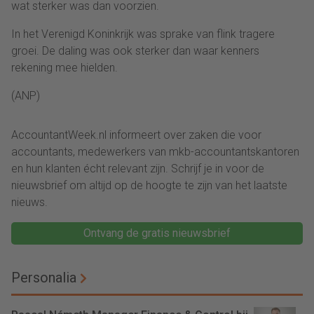
wat sterker was dan voorzien.
In het Verenigd Koninkrijk was sprake van flink tragere
groei. De daling was ook sterker dan waar kenners
rekening mee hielden.
(ANP)
AccountantWeek.nl informeert over zaken die voor
accountants, medewerkers van mkb-accountantskantoren
en hun klanten écht relevant zijn. Schrijf je in voor de
nieuwsbrief om altijd op de hoogte te zijn van het laatste
nieuws.
Ontvang de gratis nieuwsbrief
Personalia