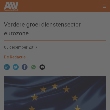
Verdere groei dienstensector
eurozone
05 december 2017
De Redactie