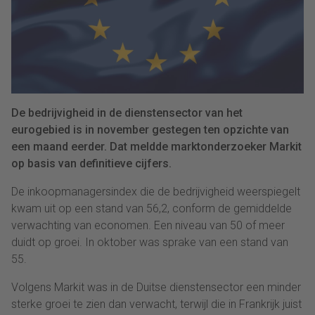
De bedrijvigheid in de dienstensector van het
eurogebied is in november gestegen ten opzichte van
een maand eerder. Dat meldde marktonderzoeker Markit
op basis van definitieve cijfers.
De inkoopmanagersindex die de bedrijvigheid weerspiegelt
kwam uit op een stand van 56,2, conform de gemiddelde
verwachting van economen. Een niveau van 50 of meer
duidt op groei. In oktober was sprake van een stand van
55.
Volgens Markit was in de Duitse dienstensector een minder
sterke groei te zien dan verwacht, terwijl die in Frankrijk juist