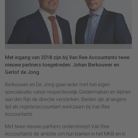
Met ingang van 2018 zijn bij Van Ree Accountants twee
nieuwe partners toegetreden: Johan Berkouwer en
Gerlof de Jong.
Berkouwer en De Jong gaan ieder met hun eigen
specialisatie vanuit respectievelijk Geldermalsen en Alphen
aan den Rijn de directie versterken. Beiden zijn al langere
tijd als registeraccountant werkzaam bij Van Ree
Accountants.
Met twee nieuwe partners onderstreept Van Ree
Accountants de ambitie om hun klanten in het MKB en in