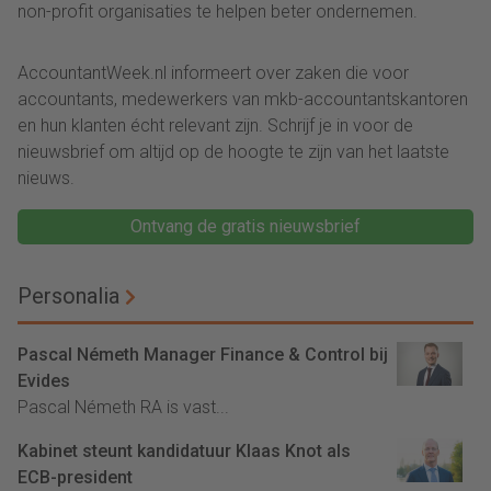
non-profit organisaties te helpen beter ondernemen.
AccountantWeek.nl informeert over zaken die voor
accountants, medewerkers van mkb-accountantskantoren
en hun klanten écht relevant zijn. Schrijf je in voor de
nieuwsbrief om altijd op de hoogte te zijn van het laatste
nieuws.
Ontvang de gratis nieuwsbrief
Personalia
Pascal Németh Manager Finance & Control bij
Evides
Pascal Németh RA is vast...
Kabinet steunt kandidatuur Klaas Knot als
ECB-president