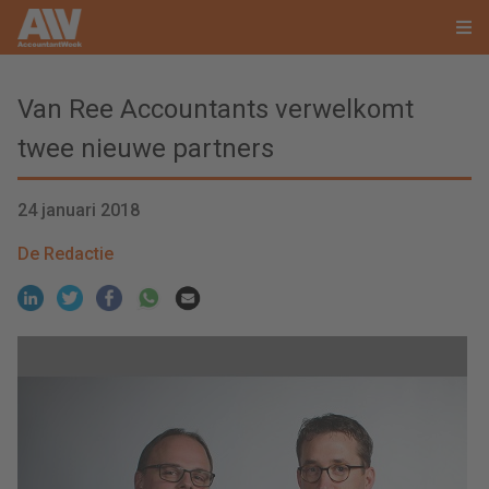
Van Ree Accountants verwelkomt
twee nieuwe partners
24 januari 2018
De Redactie