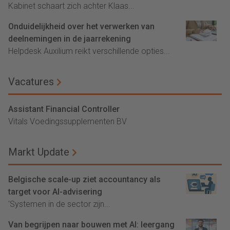
Kabinet schaart zich achter Klaas...
Onduidelijkheid over het verwerken van
deelnemingen in de jaarrekening
Helpdesk Auxilium reikt verschillende opties...
Vacatures
Assistant Financial Controller
Vitals Voedingssupplementen BV
Markt Update
Belgische scale-up ziet accountancy als
target voor AI-advisering
'Systemen in de sector zijn...
Van begrijpen naar bouwen met AI: leergang