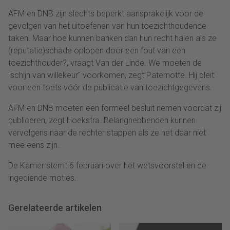
AFM en DNB zijn slechts beperkt aansprakelijk voor de
gevolgen van het uitoefenen van hun toezichthoudende
taken. Maar hoe kunnen banken dan hun recht halen als ze
(reputatie)schade oplopen door een fout van een
toezichthouder?, vraagt Van der Linde. We moeten de
"schijn van willekeur" voorkomen, zegt Paternotte. Hij pleit
voor een toets vóór de publicatie van toezichtgegevens.
AFM en DNB moeten een formeel besluit nemen voordat zij
publiceren, zegt Hoekstra. Belanghebbenden kunnen
vervolgens naar de rechter stappen als ze het daar niet
mee eens zijn.
De Kamer stemt 6 februari over het wetsvoorstel en de
ingediende moties.
Gerelateerde artikelen