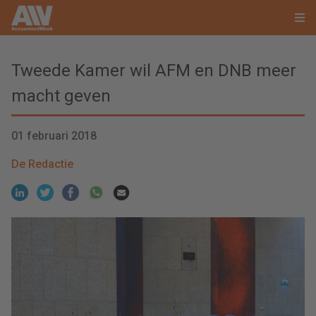
Tweede Kamer wil AFM en DNB meer
macht geven
01 februari 2018
De Redactie