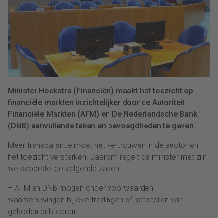
Minister Hoekstra (Financiën) maakt het toezicht op
financiële markten inzichtelijker door de Autoriteit
Financiële Markten (AFM) en De Nederlandsche Bank
(DNB) aanvullende taken en bevoegdheden te geven.
Meer transparantie moet het vertrouwen in de sector en
het toezicht versterken. Daarom regelt de minister met zijn
wetsvoorstel de volgende zaken:
– AFM en DNB mogen onder voorwaarden
waarschuwingen bij overtredingen of het stellen van
geboden publiceren