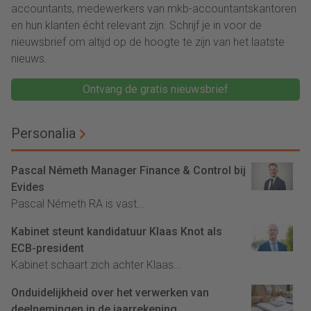
accountants, medewerkers van mkb-accountantskantoren
en hun klanten écht relevant zijn. Schrijf je in voor de
nieuwsbrief om altijd op de hoogte te zijn van het laatste
nieuws.
Ontvang de gratis nieuwsbrief
Personalia
Pascal Németh Manager Finance & Control bij
Evides
Pascal Németh RA is vast...
Kabinet steunt kandidatuur Klaas Knot als
ECB-president
Kabinet schaart zich achter Klaas...
Onduidelijkheid over het verwerken van
deelnemingen in de jaarrekening