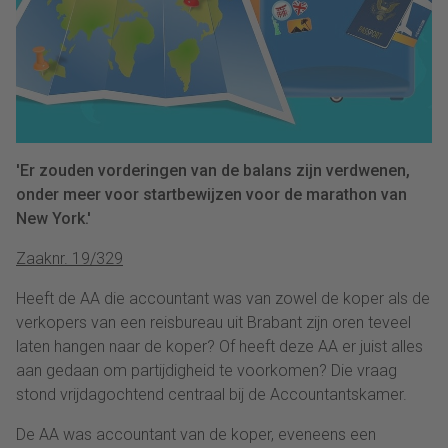
'Er zouden vorderingen van de balans zijn verdwenen,
onder meer voor startbewijzen voor de marathon van
New York.'
Zaaknr. 19/329
Heeft de AA die accountant was van zowel de koper als de
verkopers van een reisbureau uit Brabant zijn oren teveel
laten hangen naar de koper? Of heeft deze AA er juist alles
aan gedaan om partijdigheid te voorkomen? Die vraag
stond vrijdagochtend centraal bij de Accountantskamer.
De AA was accountant van de koper, eveneens een