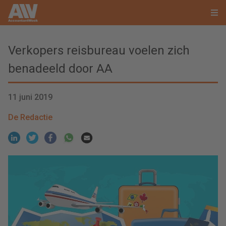
Verkopers reisbureau voelen zich
benadeeld door AA
11 juni 2019
De Redactie