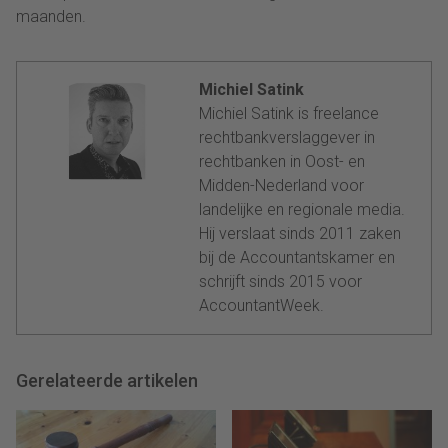
maanden.
Michiel Satink
Michiel Satink is freelance
rechtbankverslaggever in
rechtbanken in Oost- en
Midden-Nederland voor
landelijke en regionale media.
Hij verslaat sinds 2011 zaken
bij de Accountantskamer en
schrijft sinds 2015 voor
AccountantWeek.
Gerelateerde artikelen