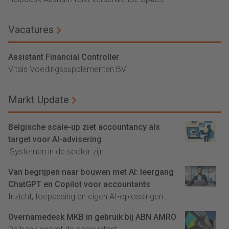
Vacatures
Assistant Financial Controller
Vitals Voedingssupplementen BV
Markt Update
Belgische scale-up ziet accountancy als
target voor AI-advisering
'Systemen in de sector zijn...
Van begrijpen naar bouwen met AI: leergang
ChatGPT en Copilot voor accountants
Inzicht, toepassing en eigen AI-oplossingen...
Overnamedesk MKB in gebruik bij ABN AMRO