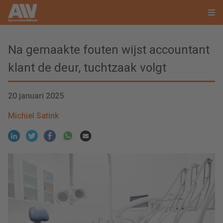
Na gemaakte fouten wijst accountant
klant de deur, tuchtzaak volgt
20 januari 2025
Michiel Satink