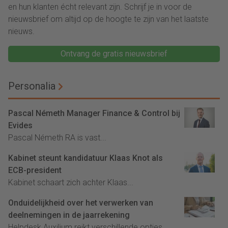
en hun klanten écht relevant zijn. Schrijf je in voor de
nieuwsbrief om altijd op de hoogte te zijn van het laatste
nieuws.
Ontvang de gratis nieuwsbrief
Personalia
Pascal Németh Manager Finance & Control bij
Evides
Pascal Németh RA is vast...
Kabinet steunt kandidatuur Klaas Knot als
ECB-president
Kabinet schaart zich achter Klaas...
Onduidelijkheid over het verwerken van
deelnemingen in de jaarrekening
Helpdesk Auxilium reikt verschillende opties...