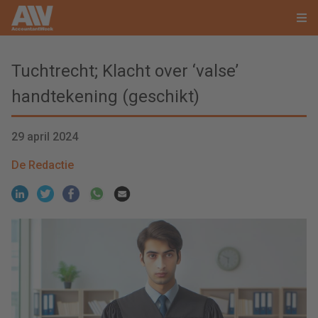
Tuchtrecht; Klacht over ‘valse’
handtekening (geschikt)
29 april 2024
De Redactie