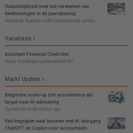
Onduidelijkheid over het verwerken van
deelnemingen in de jaarrekening
Helpdesk Auxilium reikt verschillende opties...
Vacatures
Assistant Financial Controller
Vitals Voedingssupplementen BV
Markt Update
Belgische scale-up ziet accountancy als
target voor AI-advisering
'Systemen in de sector zijn...
Van begrijpen naar bouwen met AI: leergang
ChatGPT en Copilot voor accountants