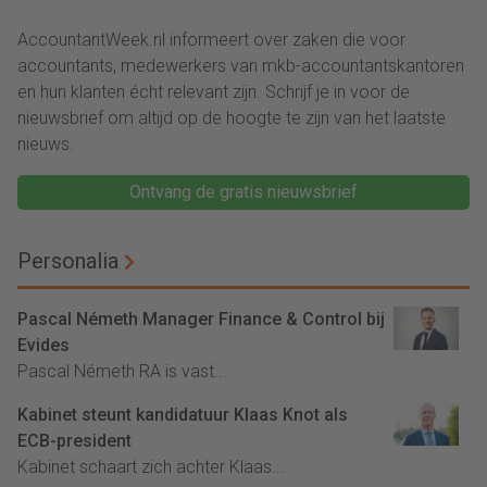
vastekostenvereiste
accountants
(VKV)
AccountantWeek.nl informeert over zaken die voor
accountants, medewerkers van mkb-accountantskantoren
en hun klanten écht relevant zijn. Schrijf je in voor de
nieuwsbrief om altijd op de hoogte te zijn van het laatste
nieuws.
Ontvang de gratis nieuwsbrief
Personalia
Pascal Németh Manager Finance & Control bij
Evides
Pascal Németh RA is vast...
Kabinet steunt kandidatuur Klaas Knot als
ECB-president
Kabinet schaart zich achter Klaas...