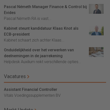
Pascal Németh Manager Finance & Control bij
Evides
Pascal Németh RA is vast...
Kabinet steunt kandidatuur Klaas Knot als
ECB-president
Kabinet schaart zich achter Klaas...
Onduidelijkheid over het verwerken van
deelnemingen in de jaarrekening
Helpdesk Auxilium reikt verschillende opties...
Vacatures
Assistant Financial Controller
Vitals Voedingssupplementen BV