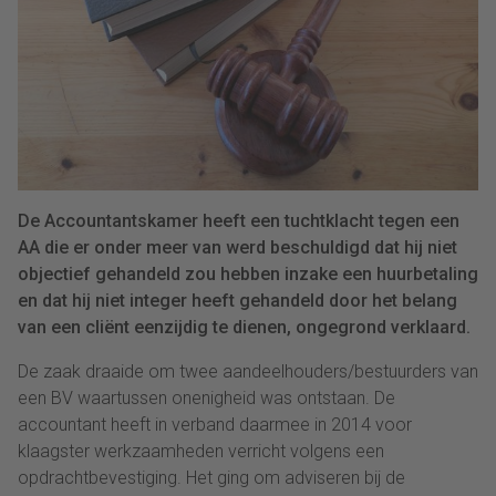
De Accountantskamer heeft een tuchtklacht tegen een
AA die er onder meer van werd beschuldigd dat hij niet
objectief gehandeld zou hebben inzake een huurbetaling
en dat hij niet integer heeft gehandeld door het belang
van een cliënt eenzijdig te dienen, ongegrond verklaard.
De zaak draaide om twee aandeelhouders/bestuurders van
een BV waartussen onenigheid was ontstaan. De
accountant heeft in verband daarmee in 2014 voor
klaagster werkzaamheden verricht volgens een
opdrachtbevestiging. Het ging om adviseren bij de