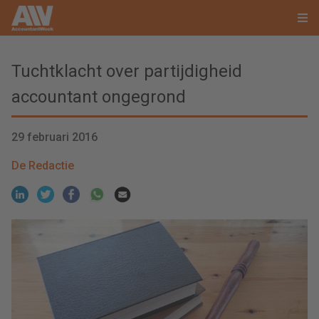
Tuchtklacht over partijdigheid
accountant ongegrond
29 februari 2016
De Redactie