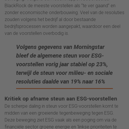
BlackRock de meeste voorstellen als “te ver gaand” en
zonder economische onderbouwing. Veel van de resoluties
zouden volgens het bedrijf al door bestaande
bedrijfsprocessen worden aangepakt, waardoor een deel
van de voorstellen overbodig is.
Volgens gegevens van Morningstar
bleef de algemene steun voor ESG-
voorstellen vorig jaar stabiel op 23%,
terwijl de steun voor milieu- en sociale
resoluties daalde van 19% naar 16%
Kritiek op afname steun aan ESG-voorstellen
De scherpe daling in steun voor ESG-voorstellen komt te
midden van een groeiende tegenbeweging tegen ESG.
Deze beweging ziet ESG vaak als een poging om via de
financiële sector groene energie en ‘linkse prioriteiten te