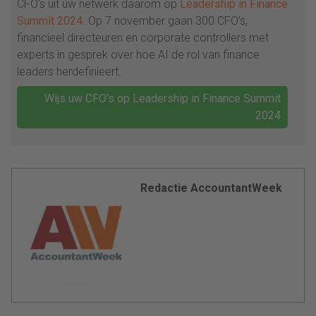
CFO’s uit uw netwerk daarom op
Leadership in Finance
Summit 2024
. Op 7 november gaan 300 CFO’s,
financieel directeuren en corporate controllers met
experts in gesprek over hoe AI de rol van finance
leaders herdefinieert.
Wijs uw CFO’s op Leadership in Finance Summit
2024
Redactie AccountantWeek