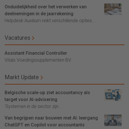
Onduidelijkheid over het verwerken van
deelnemingen in de jaarrekening
Helpdesk Auxilium reikt verschillende opties...
Vacatures
Assistant Financial Controller
Vitals Voedingssupplementen BV
Markt Update
Belgische scale-up ziet accountancy als
target voor AI-advisering
'Systemen in de sector zijn...
Van begrijpen naar bouwen met AI: leergang
ChatGPT en Copilot voor accountants