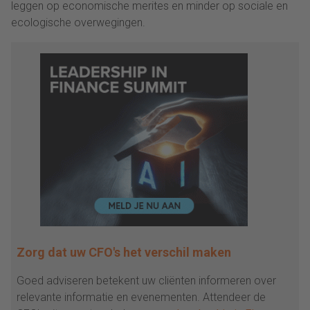
leggen op economische merites en minder op sociale en
ecologische overwegingen.
Zorg dat uw CFO's het verschil maken
Goed adviseren betekent uw cliënten informeren over
relevante informatie en evenementen. Attendeer de