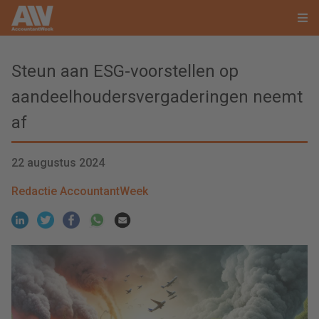
Steun aan ESG-voorstellen op
aandeelhoudersvergaderingen neemt
af
22 augustus 2024
Redactie AccountantWeek