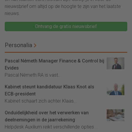
nieuwsbrief om altijd op de hoogte te zijn van het laatste
nieuws.
Ontvang de gratis nieuwsbrief
Personalia
Pascal Németh Manager Finance & Control bij
Evides
Pascal Németh RA is vast...
Kabinet steunt kandidatuur Klaas Knot als
ECB-president
Kabinet schaart zich achter Klaas...
Onduidelijkheid over het verwerken van
deelnemingen in de jaarrekening
Helpdesk Auxilium reikt verschillende opties...