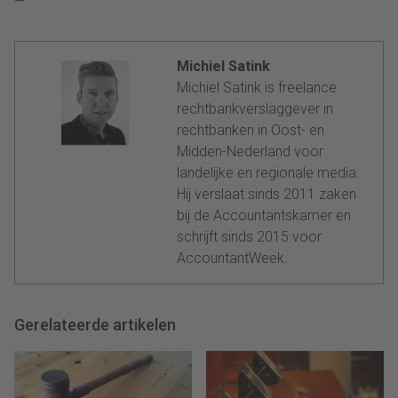
—
Michiel Satink
Michiel Satink is freelance
rechtbankverslaggever in
rechtbanken in Oost- en
Midden-Nederland voor
landelijke en regionale media.
Hij verslaat sinds 2011 zaken
bij de Accountantskamer en
schrijft sinds 2015 voor
AccountantWeek.
Gerelateerde artikelen