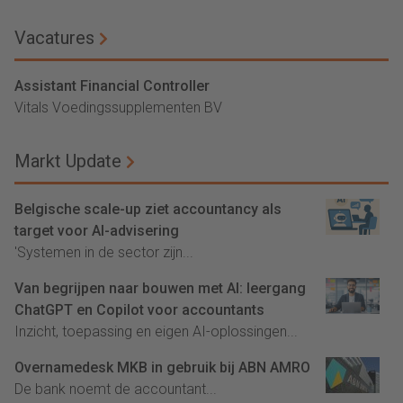
Vacatures
Assistant Financial Controller
Vitals Voedingssupplementen BV
Markt Update
Belgische scale-up ziet accountancy als
target voor AI-advisering
'Systemen in de sector zijn...
Van begrijpen naar bouwen met AI: leergang
ChatGPT en Copilot voor accountants
Inzicht, toepassing en eigen AI-oplossingen...
Overnamedesk MKB in gebruik bij ABN AMRO
De bank noemt de accountant...