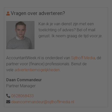
Vragen over adverteren?
Kan ik je van dienst zijn met een
toelichting of advies? Bel of mail
gerust. Ik neem graag de tijd voor je.
AccountantWeek.nl is onderdeel van
Sijthoff Media
, dé
partner voor (finance) professionals. Benut de
vele
advertentiemogelijkheden
.
Daan Commandeur
Partner Manager
0628068433
daancommandeur@sijthoffmedia.nl