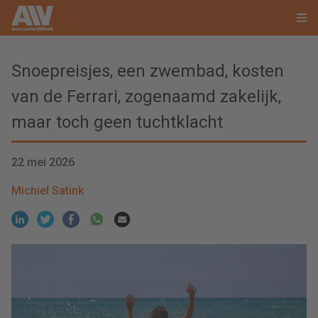
Snoepreisjes, een zwembad, kosten
van de Ferrari, zogenaamd zakelijk,
maar toch geen tuchtklacht
22 mei 2026
Michiel Satink