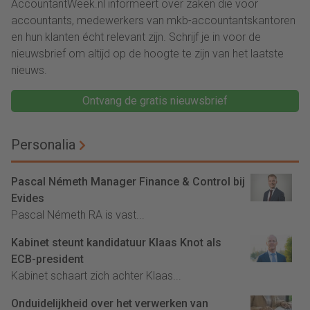
AccountantWeek.nl informeert over zaken die voor
accountants, medewerkers van mkb-accountantskantoren
en hun klanten écht relevant zijn. Schrijf je in voor de
nieuwsbrief om altijd op de hoogte te zijn van het laatste
nieuws.
Ontvang de gratis nieuwsbrief
Personalia
Pascal Németh Manager Finance & Control bij
Evides
Pascal Németh RA is vast...
Kabinet steunt kandidatuur Klaas Knot als
ECB-president
Kabinet schaart zich achter Klaas...
Onduidelijkheid over het verwerken van