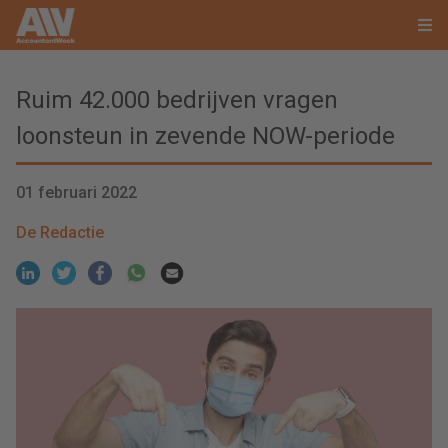
Ruim 42.000 bedrijven vragen
loonsteun in zevende NOW-periode
01 februari 2022
De Redactie