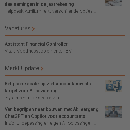
deelnemingen in de jaarrekening
Helpdesk Auxilium reikt verschillende opties...
Vacatures
Assistant Financial Controller
Vitals Voedingssupplementen BV
Markt Update
Belgische scale-up ziet accountancy als
target voor AI-advisering
'Systemen in de sector zijn...
Van begrijpen naar bouwen met AI: leergang
ChatGPT en Copilot voor accountants
Inzicht, toepassing en eigen AI-oplossingen...