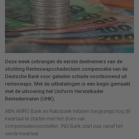
Deze week ontvangen de eerste deelnemers van de
stichting Renteswapschadeclaim compensatie van de
Deutsche Bank voor geleden schade voortkomend uit
renteswaps. Met de uitbetalingen is een begin gemaakt
met de uitvoering het Uniform Herstelkader
Rentederivaten (UHK).
ABN AMRO Bank en Rabobank hebben toegezegd nog dit
kwartaal te starten met het doen van
compensatievoorstellen. ING Bank start pas vanaf het
vierde kwartaal.