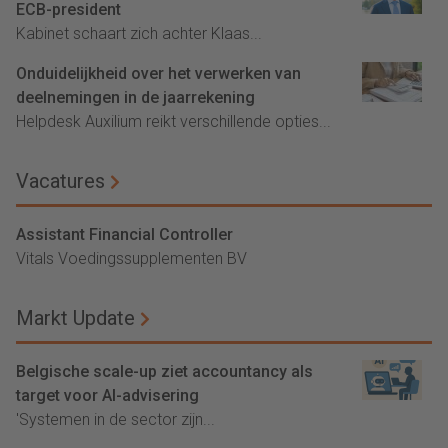
ECB-president
Kabinet schaart zich achter Klaas...
Onduidelijkheid over het verwerken van
deelnemingen in de jaarrekening
Helpdesk Auxilium reikt verschillende opties...
Vacatures
Assistant Financial Controller
Vitals Voedingssupplementen BV
Markt Update
Belgische scale-up ziet accountancy als
target voor AI-advisering
'Systemen in de sector zijn...