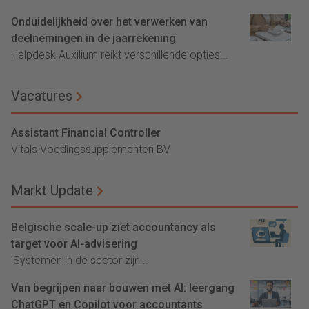
Onduidelijkheid over het verwerken van
deelnemingen in de jaarrekening
Helpdesk Auxilium reikt verschillende opties...
Vacatures
Assistant Financial Controller
Vitals Voedingssupplementen BV
Markt Update
Belgische scale-up ziet accountancy als
target voor AI-advisering
'Systemen in de sector zijn...
Van begrijpen naar bouwen met AI: leergang
ChatGPT en Copilot voor accountants