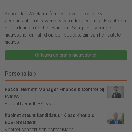
voor 18 maanden
AccountantWeek.nl informeert over zaken die voor
accountants, medewerkers van mkb-accountantskantoren
en hun klanten écht relevant zijn. Schrijf je in voor de
nieuwsbrief om altijd op de hoogte te zijn van het laatste
nieuws.
Ontvang de gratis nieuwsbrief
Personalia
Pascal Németh Manager Finance & Control bij
Evides
Pascal Németh RA is vast...
Kabinet steunt kandidatuur Klaas Knot als
ECB-president
Kabinet schaart zich achter Klaas...