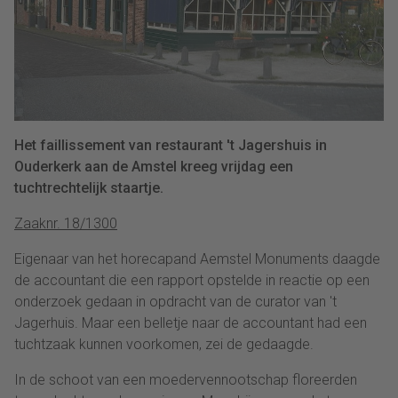
Het faillissement van restaurant 't Jagershuis in
Ouderkerk aan de Amstel kreeg vrijdag een
tuchtrechtelijk staartje.
Zaaknr. 18/1300
Eigenaar van het horecapand Aemstel Monuments daagde
de accountant die een rapport opstelde in reactie op een
onderzoek gedaan in opdracht van de curator van 't
Jagerhuis. Maar een belletje naar de accountant had een
tuchtzaak kunnen voorkomen, zei de gedaagde.
In de schoot van een moedervennootschap floreerden