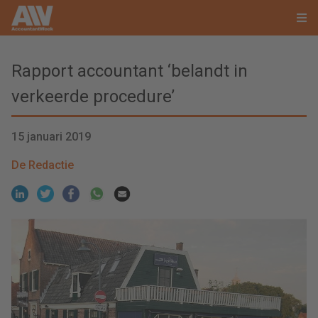
Rapport accountant ‘belandt in
verkeerde procedure’
15 januari 2019
De Redactie