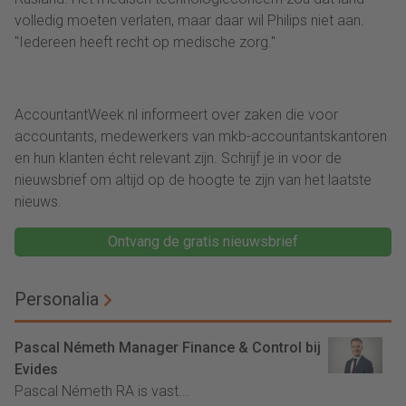
volledig moeten verlaten, maar daar wil Philips niet aan.
"Iedereen heeft recht op medische zorg."
AccountantWeek.nl informeert over zaken die voor
accountants, medewerkers van mkb-accountantskantoren
en hun klanten écht relevant zijn. Schrijf je in voor de
nieuwsbrief om altijd op de hoogte te zijn van het laatste
nieuws.
Ontvang de gratis nieuwsbrief
Personalia
Pascal Németh Manager Finance & Control bij
Evides
Pascal Németh RA is vast...