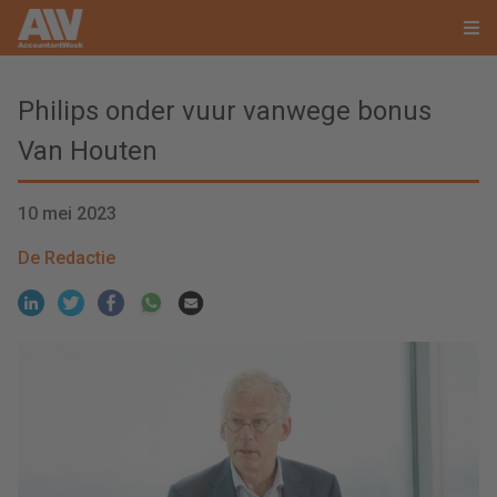
Philips onder vuur vanwege bonus
Van Houten
10 mei 2023
De Redactie