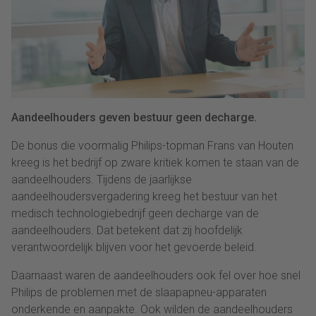
Aandeelhouders geven bestuur geen decharge.
De bonus die voormalig Philips-topman Frans van Houten
kreeg is het bedrijf op zware kritiek komen te staan van de
aandeelhouders. Tijdens de jaarlijkse
aandeelhoudersvergadering kreeg het bestuur van het
medisch technologiebedrijf geen decharge van de
aandeelhouders. Dat betekent dat zij hoofdelijk
verantwoordelijk blijven voor het gevoerde beleid.
Daarnaast waren de aandeelhouders ook fel over hoe snel
Philips de problemen met de slaapapneu-apparaten
onderkende en aanpakte. Ook wilden de aandeelhouders