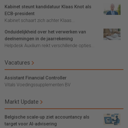
Kabinet steunt kandidatuur Klaas Knot als
ECB-president
Kabinet schaart zich achter Klaas...
Onduidelijkheid over het verwerken van
deelnemingen in de jaarrekening
Helpdesk Auxilium reikt verschillende opties...
Vacatures
Assistant Financial Controller
Vitals Voedingssupplementen BV
Markt Update
Belgische scale-up ziet accountancy als
target voor AI-advisering