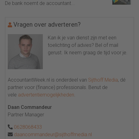
De bank noemt de accountant...
Vragen over adverteren?
Kan ik je van dienst zijn met een
toelichting of advies? Bel of mail
gerust. Ik neem graag de tijd voor je.
AccountantWeek.nl is onderdeel van
Sijthoff Media
, dé
partner voor (finance) professionals. Benut de
vele
advertentiemogelijkheden
.
Daan Commandeur
Partner Manager
0628068433
daancommandeur@sijthoffmedia.nl