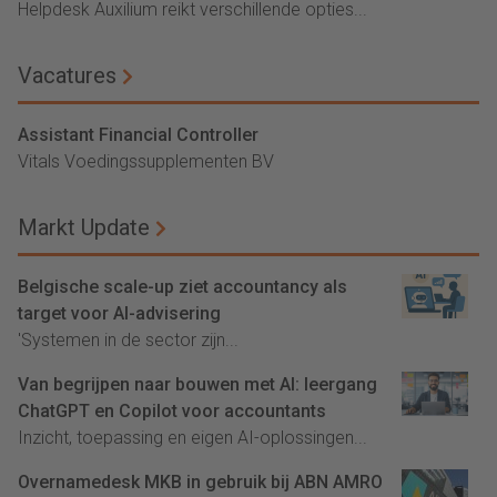
Helpdesk Auxilium reikt verschillende opties...
Vacatures
Assistant Financial Controller
Vitals Voedingssupplementen BV
Markt Update
Belgische scale-up ziet accountancy als
target voor AI-advisering
'Systemen in de sector zijn...
Van begrijpen naar bouwen met AI: leergang
ChatGPT en Copilot voor accountants
Inzicht, toepassing en eigen AI-oplossingen...
Overnamedesk MKB in gebruik bij ABN AMRO