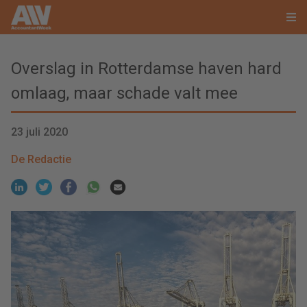
Overslag in Rotterdamse haven hard
omlaag, maar schade valt mee
23 juli 2020
De Redactie