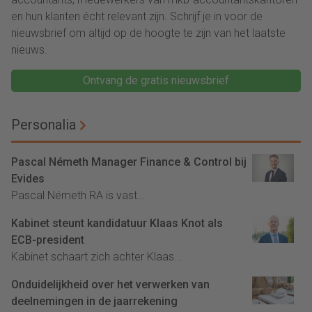
en hun klanten écht relevant zijn. Schrijf je in voor de
nieuwsbrief om altijd op de hoogte te zijn van het laatste
nieuws.
Ontvang de gratis nieuwsbrief
Personalia
Pascal Németh Manager Finance & Control bij
Evides
Pascal Németh RA is vast...
Kabinet steunt kandidatuur Klaas Knot als
ECB-president
Kabinet schaart zich achter Klaas...
Onduidelijkheid over het verwerken van
deelnemingen in de jaarrekening