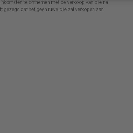
 inkomsten te ontnemen met de verkoop van olie na
eft gezegd dat het geen ruwe olie zal verkopen aan