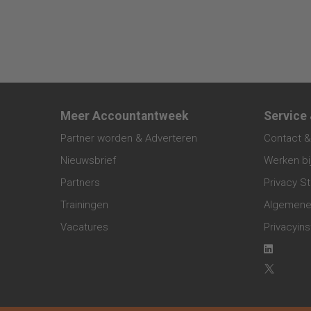
Meer Accountantweek
Service
Partner worden & Adverteren
Contact &
Nieuwsbrief
Werken bi
Partners
Privacy S
Trainingen
Algemene
Vacatures
Privacyins