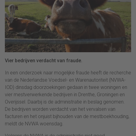
Vier bedrijven verdacht van fraude.
In een onderzoek naar mogelijke fraude heeft de recherche
van de Nederlandse Voedsel- en Warenautoriteit (NVWA-
IOD) dinsdag doorzoekingen gedaan in twee woningen en
vier mestverwerkende bedrijven in Drenthe, Groningen en
Overijssel. Daarbij is de administratie in beslag genomen.
De bedrijven worden verdacht van het vervalsen van
facturen en het onjuist bijhouden van de mestboekhouding,
meldt de NVWA woensdag.
Volgens de NVWA is de administratie niet goed