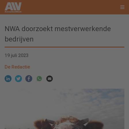
NWA doorzoekt mestverwerkende
bedrijven
19 juli 2023
De Redactie