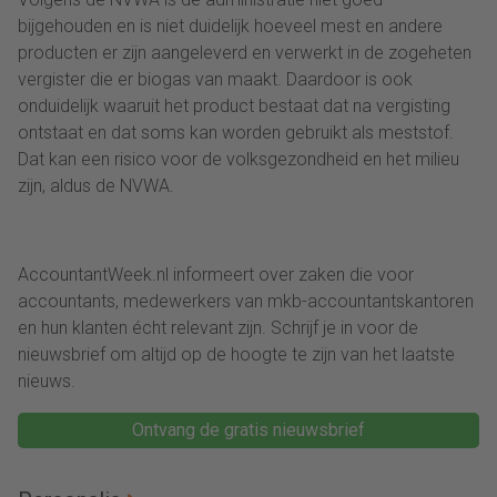
bijgehouden en is niet duidelijk hoeveel mest en andere
producten er zijn aangeleverd en verwerkt in de zogeheten
vergister die er biogas van maakt. Daardoor is ook
onduidelijk waaruit het product bestaat dat na vergisting
ontstaat en dat soms kan worden gebruikt als meststof.
Dat kan een risico voor de volksgezondheid en het milieu
zijn, aldus de NVWA.
AccountantWeek.nl informeert over zaken die voor
accountants, medewerkers van mkb-accountantskantoren
en hun klanten écht relevant zijn. Schrijf je in voor de
nieuwsbrief om altijd op de hoogte te zijn van het laatste
nieuws.
Ontvang de gratis nieuwsbrief