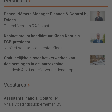
Personalia
Pascal Németh Manager Finance & Control bij
Evides
Pascal Németh RA is vast...
Kabinet steunt kandidatuur Klaas Knot als
ECB-president
Kabinet schaart zich achter Klaas...
Onduidelijkheid over het verwerken van
deelnemingen in de jaarrekening
Helpdesk Auxilium reikt verschillende opties...
Vacatures
Assistant Financial Controller
Vitals Voedingssupplementen BV