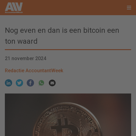
Nog even en dan is een bitcoin een
ton waard
21 november 2024
Redactie AccountantWeek