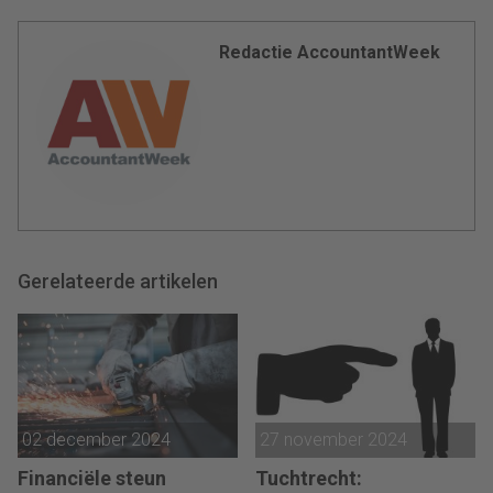
Redactie AccountantWeek
Gerelateerde artikelen
02 december 2024
27 november 2024
Financiële steun
Tuchtrecht: