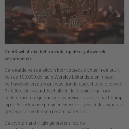
De VS wil straks het toezicht op de cryptowereld
versoepelen.
De waarde van de bitcoin komt steeds dichter in de buurt
van de 100.000 dollar. ’s Werelds bekendste en meest
verhandelde cryptomunt was donderdagochtend ongeveer
97.000 dollar waard. Niet alleen de bitcoin, maar ook
andere munten zijn sinds de overwinning van Donald Trump
bij de Amerikaanse presidentsverkiezingen sterk in waarde
gestegen en verbreken record na record.
De cryptomarkt in zijn geheel is sinds de