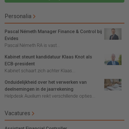
Personalia
Pascal Németh Manager Finance & Control bij
Evides
Pascal Németh RA is vast...
Kabinet steunt kandidatuur Klaas Knot als
ECB-president
Kabinet schaart zich achter Klaas...
Onduidelijkheid over het verwerken van
deelnemingen in de jaarrekening
Helpdesk Auxilium reikt verschillende opties...
Vacatures
Assistant Financial Controller