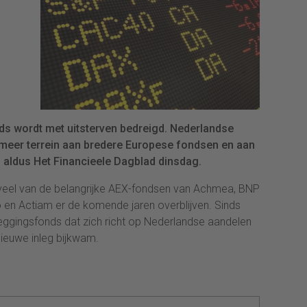
ds wordt met uitsterven bedreigd. Nederlandse
meer terrein aan bredere Europese fondsen en aan
 aldus Het Financieele Dagblad dinsdag.
eveel van de belangrijke AEX-fondsen van Achmea, BNP
 en Actiam er de komende jaren overblijven. Sinds
ggingsfonds dat zich richt op Nederlandse aandelen
nieuwe inleg bijkwam.