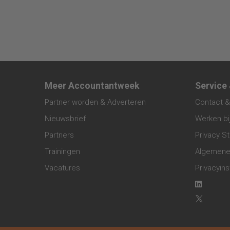
Meer Accountantweek
Service
Partner worden & Adverteren
Contact &
Nieuwsbrief
Werken bi
Partners
Privacy S
Trainingen
Algemene
Vacatures
Privacyins