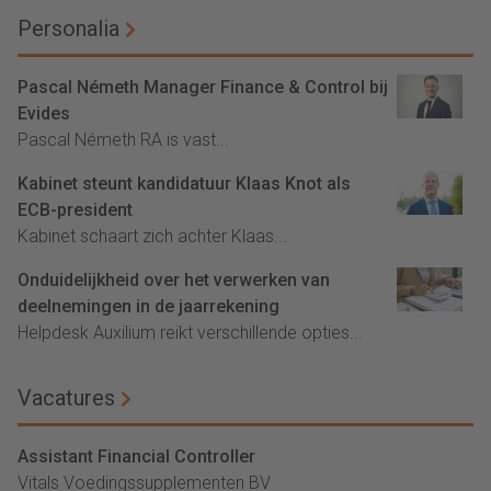
Personalia
Pascal Németh Manager Finance & Control bij
Evides
Pascal Németh RA is vast...
Kabinet steunt kandidatuur Klaas Knot als
ECB-president
Kabinet schaart zich achter Klaas...
Onduidelijkheid over het verwerken van
deelnemingen in de jaarrekening
Helpdesk Auxilium reikt verschillende opties...
Vacatures
Assistant Financial Controller
Vitals Voedingssupplementen BV