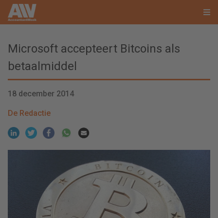
Microsoft accepteert Bitcoins als
betaalmiddel
18 december 2014
De Redactie