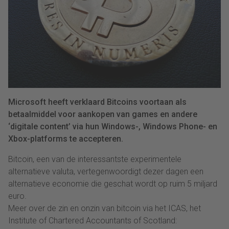
Microsoft heeft verklaard Bitcoins voortaan als
betaalmiddel voor aankopen van games en andere
‘digitale content’ via hun Windows-, Windows Phone- en
Xbox-platforms te accepteren.
Bitcoin, een van de interessantste experimentele
alternatieve valuta, vertegenwoordigt dezer dagen een
alternatieve economie die geschat wordt op ruim 5 miljard
euro.
Meer over de zin en onzin van bitcoin via het ICAS, het
Institute of Chartered Accountants of Scotland: