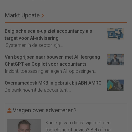
Markt Update
Belgische scale-up ziet accountancy als
target voor AI-advisering
'Systemen in de sector zijn...
Van begrijpen naar bouwen met AI: leergang
ChatGPT en Copilot voor accountants
Inzicht, toepassing en eigen AI-oplossingen...
Overnamedesk MKB in gebruik bij ABN AMRO
De bank noemt de accountant...
Vragen over adverteren?
Kan ik je van dienst zijn met een
toelichting of advies? Bel of mail