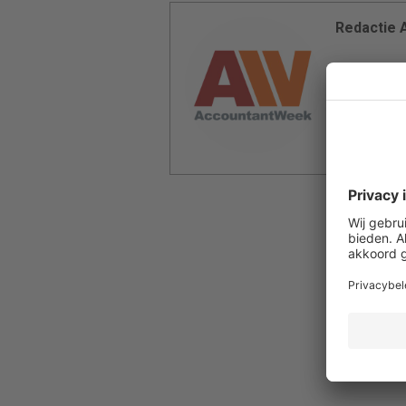
Redactie