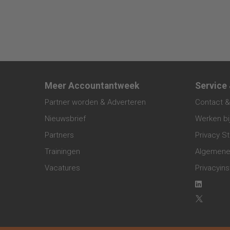
Meer Accountantweek
Service
Partner worden & Adverteren
Contact &
Nieuwsbrief
Werken bi
Partners
Privacy S
Trainingen
Algemene
Vacatures
Privacyins