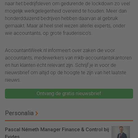
naar het bedrijfsleven om gedurende de lockdown zo veel
mogelijk werkgelegenheid overeind te houden. Meer dan
honderdduizend bedrijven hebben daarvan al gebruik
gemaakt. Maar al heel snel wezen allerlei experts, onder
wie accountants, op grote frauderisico's.
AccountantWeek.nl informeert over zaken die voor
accountants, medewerkers van mkb-accountantskantoren
en hun klanten écht relevant zijn. Schrijf je in voor de
nieuwsbrief om altijd op de hoogte te zijn van het laatste
nieuws.
Ontvang de gratis nieuwsbrief
Personalia
Pascal Németh Manager Finance & Control bij
Evides