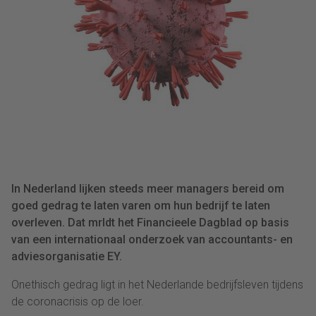
In Nederland lijken steeds meer managers bereid om
goed gedrag te laten varen om hun bedrijf te laten
overleven. Dat mrldt het Financieele Dagblad op basis
van een internationaal onderzoek van accountants- en
adviesorganisatie EY.
Onethisch gedrag ligt in het Nederlande bedrijfsleven tijdens
de coronacrisis op de loer.