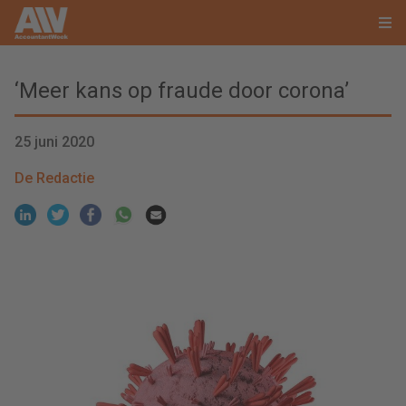
‘Meer kans op fraude door corona’
25 juni 2020
De Redactie